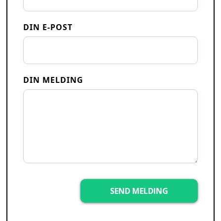
DIN E-POST
DIN MELDING