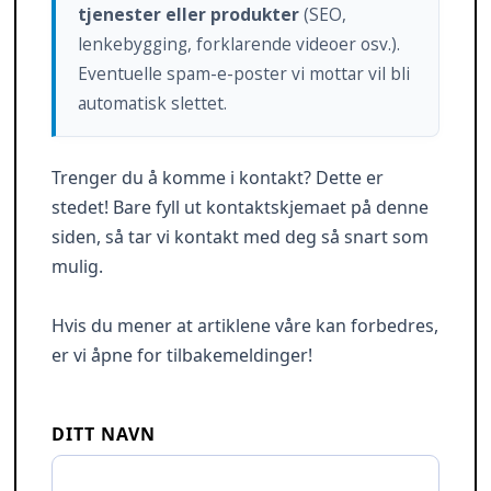
tjenester eller produkter
(SEO,
lenkebygging, forklarende videoer osv.).
Eventuelle spam-e-poster vi mottar vil bli
automatisk slettet.
Trenger du å komme i kontakt? Dette er
stedet! Bare fyll ut kontaktskjemaet på denne
siden, så tar vi kontakt med deg så snart som
mulig.
Hvis du mener at artiklene våre kan forbedres,
er vi åpne for tilbakemeldinger!
DITT NAVN