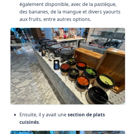
également disponible, avec de la pastèque,
des bananes, de la mangue et divers yaourts
aux fruits, entre autres options.
Ensuite, il y avait une
section de plats
cuisinés
.