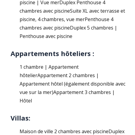
piscine | Vue merDuplex Penthouse 4
chambres avec piscineSuite XL avec terrasse et
piscine, 4 chambres, vue merPenthouse 4
chambres avec piscineDuplex 5 chambres |
Penthouse avec piscine
Appartements hôteliers :
1 chambre | Appartement
hôtelierAppartement 2 chambres |
Appartement hôtel (également disponible avec
vue sur la mer)Appartement 3 chambres |
Hôtel
Villas:
Maison de ville 2 chambres avec piscineDuplex