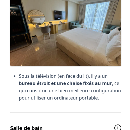
Sous la télévision (en face du lit), il y a un
bureau étroit et une chaise fixés au mur
, ce
qui constitue une bien meilleure configuration
pour utiliser un ordinateur portable.
Salle de bain