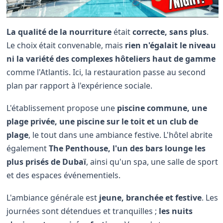
La qualité de la nourriture
était
correcte, sans plus
.
Le choix était convenable, mais
rien n'égalait le niveau
ni la variété des complexes hôteliers haut de gamme
comme l'Atlantis. Ici, la restauration passe au second
plan par rapport à l'expérience sociale.
L'établissement propose une
piscine commune, une
plage privée, une piscine sur le toit et un club de
plage
, le tout dans une ambiance festive. L'hôtel abrite
également
The Penthouse, l'un des bars lounge les
plus prisés de Dubaï
, ainsi qu'un spa, une salle de sport
et des espaces événementiels.
L'ambiance générale est
jeune, branchée et festive
. Les
journées sont détendues et tranquilles ;
les nuits