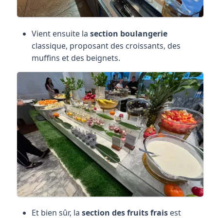
Vient ensuite la
section boulangerie
classique, proposant des croissants, des
muffins et des beignets.
Et bien sûr, la
section des fruits frais
est