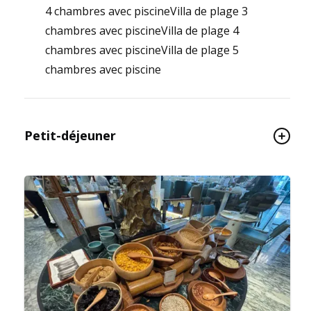
4 chambres avec piscineVilla de plage 3
chambres avec piscineVilla de plage 4
chambres avec piscineVilla de plage 5
chambres avec piscine
Petit-déjeuner