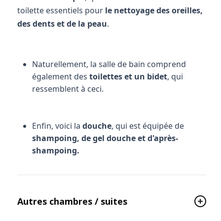
toilette essentiels pour
le nettoyage des oreilles,
des dents et de la peau
.
Naturellement, la salle de bain comprend
également des
toilettes et un bidet
, qui
ressemblent à ceci.
Enfin, voici la
douche
, qui est équipée de
shampoing, de gel douche et d'après-
shampoing.
Autres chambres / suites