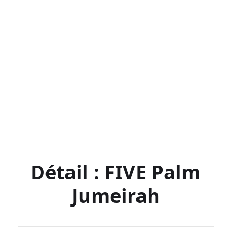
Détail : FIVE Palm
Jumeirah