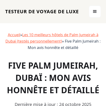
TESTEUR DE VOYAGE DE LUXE
Accueil
»
Les 10 meilleurs hôtels de Palm Jumeirah à
Dubaï (testés personnellement)
» Five Palm Jumeirah :
Mon avis honnête et détaillé
FIVE PALM JUMEIRAH,
DUBAÏ : MON AVIS
HONNÊTE ET DÉTAILLÉ
Dernière mise à jour : 24 octobre 2025