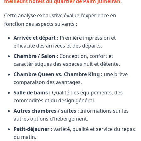
meilleurs hôtels du quartier de Palm Jumeirah
.
Cette analyse exhaustive évalue l'expérience en
fonction des aspects suivants :
Arrivée et départ :
Première impression et
efficacité des arrivées et des départs.
Chambre / Salon :
Conception, confort et
caractéristiques des espaces nuit et détente.
Chambre Queen vs. Chambre King :
une brève
comparaison des avantages.
Salle de bains :
Qualité des équipements, des
commodités et du design général.
Autres chambres / suites :
Informations sur les
autres options d'hébergement.
Petit-déjeuner :
variété, qualité et service du repas
du matin.