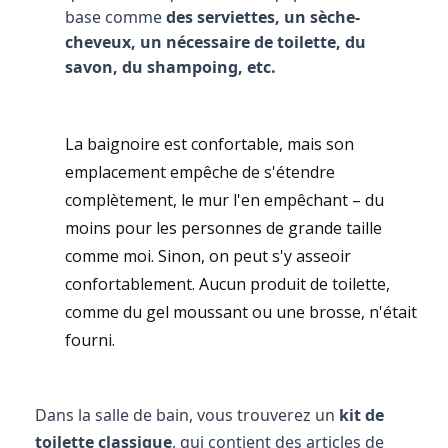
base comme
des serviettes, un sèche-
cheveux, un nécessaire de toilette, du
savon, du shampoing, etc.
La baignoire est confortable, mais son
emplacement empêche de s'étendre
complètement, le mur l'en empêchant – du
moins pour les personnes de grande taille
comme moi. Sinon, on peut s'y asseoir
confortablement. Aucun produit de toilette,
comme du gel moussant ou une brosse, n'était
fourni.
Dans la salle de bain, vous trouverez un
kit de
toilette classique
, qui contient des articles de