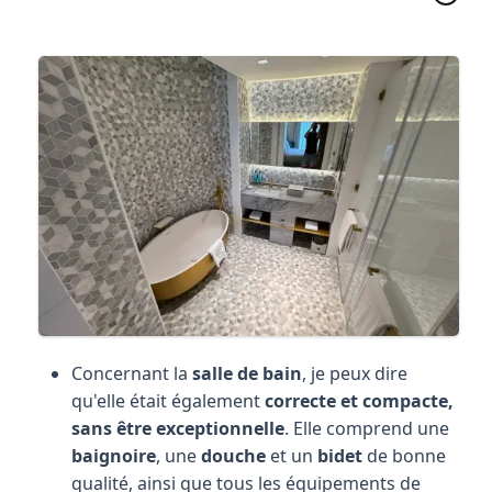
Concernant la
salle de bain
, je peux dire
qu'elle était également
correcte et compacte,
sans être exceptionnelle
. Elle comprend une
baignoire
, une
douche
et un
bidet
de bonne
qualité, ainsi que tous les équipements de