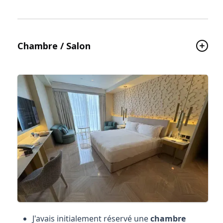
Chambre / Salon
J'avais initialement réservé une
chambre