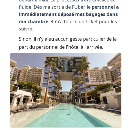
fluide. Dès ma sortie de l'Uber, le
personnel a
immédiatement déposé mes bagages dans
ma chambre
et m'a fourni un ticket pour les
suivre.
Sinon, il n'y a eu aucun geste particulier de la
part du personnel de l'hôtel à l'arrivée.