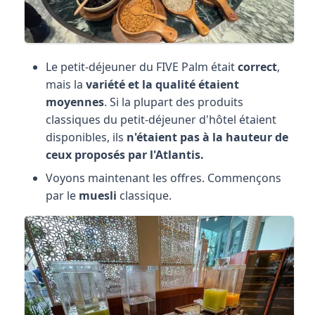
Le petit-déjeuner du FIVE Palm était
correct
,
mais la
variété et la qualité étaient
moyennes
. Si la plupart des produits
classiques du petit-déjeuner d'hôtel étaient
disponibles, ils
n'étaient pas à la hauteur de
ceux proposés par l'Atlantis.
Voyons maintenant les offres. Commençons
par le
muesli
classique.