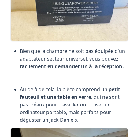
Bien que la chambre ne soit pas équipée d'un
adaptateur secteur universel, vous pouvez
facilement en demander un à la réception.
Au-delà de cela, la pièce comprend un
petit
fauteuil et une table en verre
, qui ne sont
pas idéaux pour travailler ou utiliser un
ordinateur portable, mais parfaits pour
déguster un Jack Daniels.