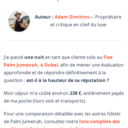
Auteur :
Adam Dimitrov
— Propriétaire
et critique en chef du luxe
J'ai passé
une nuit
en tant que cliente solo au
Five
Palm Jumeirah, à Dubaï
, afin de mener une évaluation
approfondie et de répondre définitivement à la
question :
est-il à la hauteur de sa réputation ?
Mon séjour m'a coûté environ
238 €
, entièrement payés
de ma poche (hors vols et transports).
Pour une comparaison détaillée avec les autres hôtels
de Palm Jumeirah, consultez notre
liste complète des