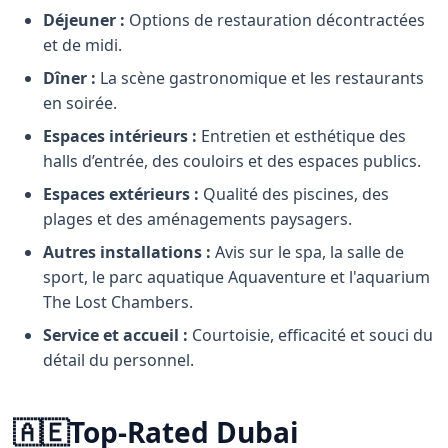
Déjeuner :
Options de restauration décontractées
et de midi.
Dîner :
La scène gastronomique et les restaurants
en soirée.
Espaces intérieurs :
Entretien et esthétique des
halls d’entrée, des couloirs et des espaces publics.
Espaces extérieurs :
Qualité des piscines, des
plages et des aménagements paysagers.
Autres installations :
Avis sur le spa, la salle de
sport, le parc aquatique Aquaventure et l'aquarium
The Lost Chambers.
Service et accueil :
Courtoisie, efficacité et souci du
détail du personnel.
🇦🇪
Top-Rated Dubai