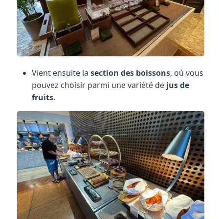
Vient ensuite la
section des boissons
, où vous
pouvez choisir parmi une variété de
jus de
fruits
.