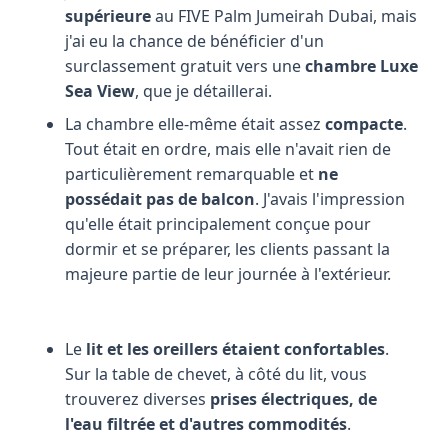
supérieure
au FIVE Palm Jumeirah Dubai, mais
j'ai eu la chance de bénéficier d'un
surclassement gratuit vers une
chambre Luxe
Sea View
, que je détaillerai.
La chambre elle-même était assez
compacte
.
Tout était en ordre, mais elle n'avait rien de
particulièrement remarquable et
ne
possédait pas de balcon
. J'avais l'impression
qu'elle était principalement conçue pour
dormir et se préparer, les clients passant la
majeure partie de leur journée à l'extérieur.
Le
lit et les oreillers étaient confortables
.
Sur la table de chevet, à côté du lit, vous
trouverez diverses
prises électriques, de
l'eau filtrée et d'autres commodités
.