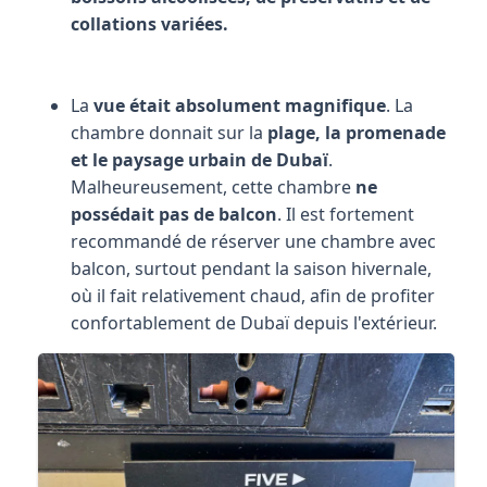
collations variées.
La
vue était absolument magnifique
. La
chambre donnait sur la
plage, la promenade
et le paysage urbain de Dubaï
.
Malheureusement, cette chambre
ne
possédait pas de balcon
. Il est fortement
recommandé de réserver une chambre avec
balcon, surtout pendant la saison hivernale,
où il fait relativement chaud, afin de profiter
confortablement de Dubaï depuis l'extérieur.