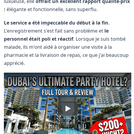
luxueuse, elle
offrait un excellent rapport qualité-prix
:
élégante et fonctionnelle, sans superflu.
Le service a été impeccable du début à la fin
.
L'enregistrement s'est fait sans problème et
le
personnel était poli et réactif
. Lorsque je suis tombé
malade, ils m'ont aidé à organiser une visite à la
pharmacie et la livraison de repas, ce que j'ai beaucoup
apprécié.