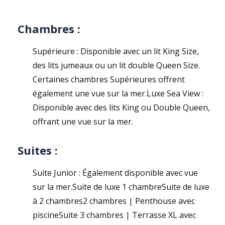
Chambres :
Supérieure : Disponible avec un lit King Size,
des lits jumeaux ou un lit double Queen Size.
Certaines chambres Supérieures offrent
également une vue sur la mer.Luxe Sea View :
Disponible avec des lits King ou Double Queen,
offrant une vue sur la mer.
Suites :
Suite Junior : Également disponible avec vue
sur la mer.Suite de luxe 1 chambreSuite de luxe
à 2 chambres2 chambres | Penthouse avec
piscineSuite 3 chambres | Terrasse XL avec