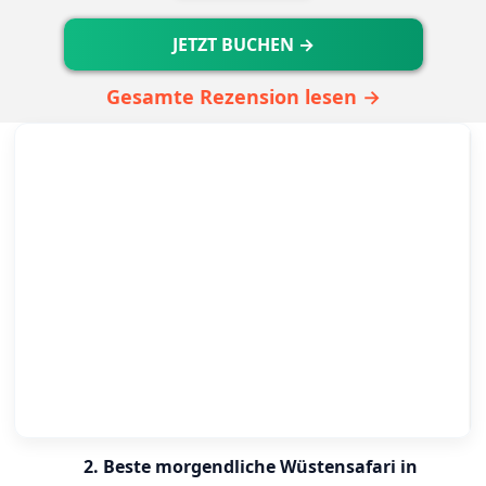
JETZT BUCHEN →
Gesamte Rezension lesen →
2. Beste morgendliche Wüstensafari in 