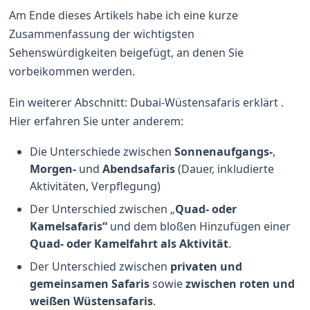
Am Ende dieses Artikels habe ich eine kurze
Zusammenfassung der wichtigsten
Sehenswürdigkeiten beigefügt, an denen Sie
vorbeikommen werden.
Ein weiterer Abschnitt: Dubai-Wüstensafaris erklärt .
Hier erfahren Sie unter anderem:
Die Unterschiede zwischen
Sonnenaufgangs-
,
Morgen-
und
Abendsafaris
(Dauer, inkludierte
Aktivitäten, Verpflegung)
Der Unterschied zwischen „
Quad- oder
Kamelsafaris“
und dem bloßen Hinzufügen einer
Quad- oder Kamelfahrt als Aktivität
.
Der Unterschied zwischen
privaten und
gemeinsamen Safaris
sowie
zwischen roten und
weißen Wüstensafaris
.