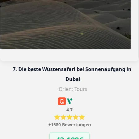
7. Die beste Wüstensafari bei Sonnenaufgang in 
Dubai
Orient Tours
4.7
+1580 Bewertungen