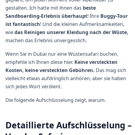
gestalten. Ich hatte mit ihnen das
beste
Sandboarding-Erlebnis überhaupt
! Ihre
Buggy-Tour
ist fantastisch
! Und die kleinen Aufmerksamkeiten,
wie
das Reinigen unserer Kleidung nach der Wüste,
machen das Erlebnis unvergesslich.
Wenn Sie in Dubai nur eine Wüstensafari buchen,
empfehle ich Ihnen diese hier.
Keine versteckten
Kosten, keine versteckten Gebühren.
Das mag sich
vielleicht etwas aufdringlich anhören, aber sie haben
sich jedes Wort verdient.
Die folgende Aufschlüsselung zeigt, warum.
Detaillierte Aufschlüsselung –