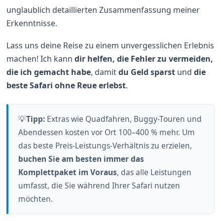
unglaublich detaillierten Zusammenfassung meiner
Erkenntnisse.
Lass uns deine Reise zu einem unvergesslichen Erlebnis
machen! Ich kann
dir helfen, die Fehler zu vermeiden,
die ich gemacht habe
, damit
du Geld sparst
und
die
beste Safari ohne Reue erlebst
.
💡
Tipp:
Extras wie Quadfahren, Buggy-Touren und
Abendessen kosten vor Ort 100–400 % mehr. Um
das beste Preis-Leistungs-Verhältnis zu erzielen,
buchen Sie am besten immer das
Komplettpaket im Voraus
, das alle Leistungen
umfasst, die Sie während Ihrer Safari nutzen
möchten.