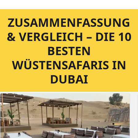
ZUSAMMENFASSUNG
& VERGLEICH – DIE 10
BESTEN
WÜSTENSAFARIS IN
DUBAI