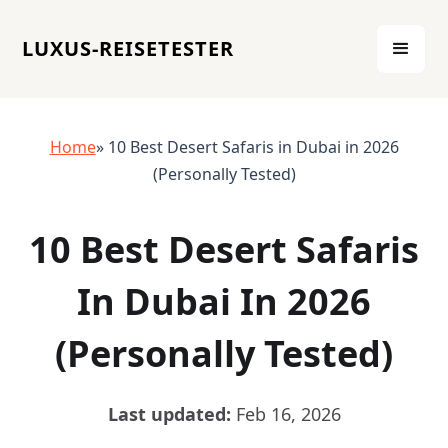
LUXUS-REISETESTER
Home
» 10 Best Desert Safaris in Dubai in 2026
(Personally Tested)
10 Best Desert Safaris
In Dubai In 2026
(Personally Tested)
Last updated:
Feb 16, 2026