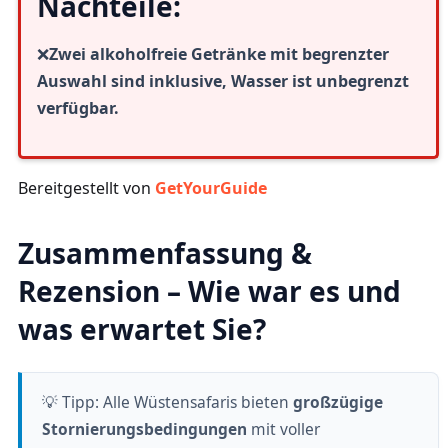
Nachteile:
❌
Zwei alkoholfreie Getränke mit begrenzter
Auswahl sind inklusive, Wasser ist unbegrenzt
verfügbar.
Bereitgestellt von
GetYourGuide
Zusammenfassung &
Rezension – Wie war es und
was erwartet Sie?
💡 Tipp: Alle Wüstensafaris bieten
großzügige
Stornierungsbedingungen
mit voller