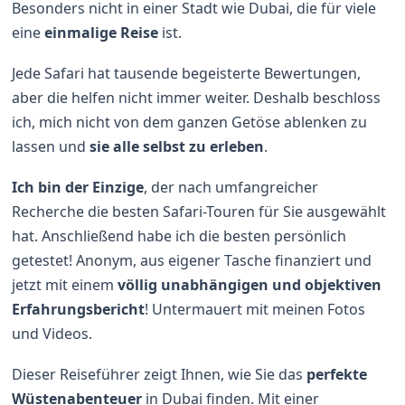
Besonders nicht in einer Stadt wie Dubai, die für viele
eine
einmalige Reise
ist.
Jede Safari hat tausende begeisterte Bewertungen,
aber die helfen nicht immer weiter. Deshalb beschloss
ich, mich nicht von dem ganzen Getöse ablenken zu
lassen und
sie alle selbst zu erleben
.
Ich bin der Einzige
, der nach umfangreicher
Recherche die besten Safari-Touren für Sie ausgewählt
hat. Anschließend habe ich die besten persönlich
getestet! Anonym, aus eigener Tasche finanziert und
jetzt mit einem
völlig unabhängigen und objektiven
Erfahrungsbericht
! Untermauert mit meinen Fotos
und Videos.
Dieser Reiseführer zeigt Ihnen, wie Sie das
perfekte
Wüstenabenteuer
in Dubai finden. Mit einer