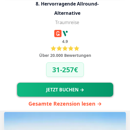
8. Hervorragende Allround-
Alternative
Traumreise
4.9
Über 20.000 Bewertungen
31-257€
JETZT BUCHEN →
Gesamte Rezension lesen →