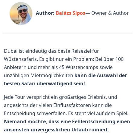
Author:
Balázs Sipos
— Owner & Author
Dubai ist eindeutig das beste Reiseziel für
Wüstensafaris. Es gibt nur ein Problem: Bei über 100
Anbietern und mehr als 45 Wüstencamps sowie
unzähligen Mietmöglichkeiten
kann die Auswahl der
besten Safari überwältigend sein
!
Jede Tour verspricht ein großartiges Erlebnis, und
angesichts der vielen Einflussfaktoren kann die
Entscheidung schwerfallen. Es steht viel auf dem Spiel.
Niemand möchte, dass eine Fehlentscheidung einen
ansonsten unvergesslichen Urlaub ruiniert
.