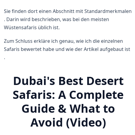
Sie finden dort einen Abschnitt mit Standardmerkmalen
. Darin wird beschrieben, was bei den meisten
Wüstensafaris üblich ist.
Zum Schluss erkläre ich genau, wie ich die einzelnen
Safaris bewertet habe und wie der Artikel aufgebaut ist
.
Dubai's Best Desert
Safaris: A Complete
Guide & What to
Avoid (Video)