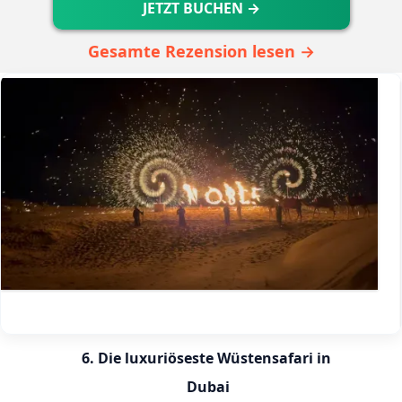
JETZT BUCHEN →
Gesamte Rezension lesen →
6. Die luxuriöseste Wüstensafari in 
Dubai