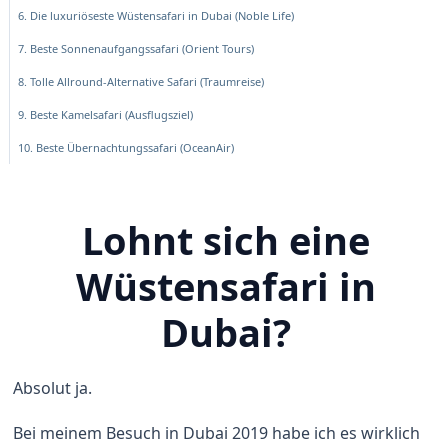
6. Die luxuriöseste Wüstensafari in Dubai (Noble Life)
7. Beste Sonnenaufgangssafari (Orient Tours)
8. Tolle Allround-Alternative Safari (Traumreise)
9. Beste Kamelsafari (Ausflugsziel)
10. Beste Übernachtungssafari (OceanAir)
Lohnt sich eine
Wüstensafari in
Dubai?
Absolut ja.
Bei meinem Besuch in Dubai 2019 habe ich es wirklich