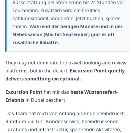
Rückerstattung bei Stornierung bis 24 Stunden vor
Tourbeginn. Zusätzlich wird ein flexibles
Zahlungsmodell angeboten: Jetzt buchen, später
zahlen.
Während der heiligen Monate und in der
Nebensaison (Mai bis September) gibt es oft
zusätzliche Rabatte.
They may not dominate the travel booking and review
platforms, but in the desert,
Excursion Point quietly
delivers something exceptional.
Excursion Point
hat mir das
beste
Wüstensafari-
Erlebnis
in Dubai beschert.
Das Team hat mich von Anfang bis Ende beeindruckt.
Rund-um-die-Uhr-Kundenservice, beeindruckende
Locations und Infrastruktur, spannende Aktivitäten,