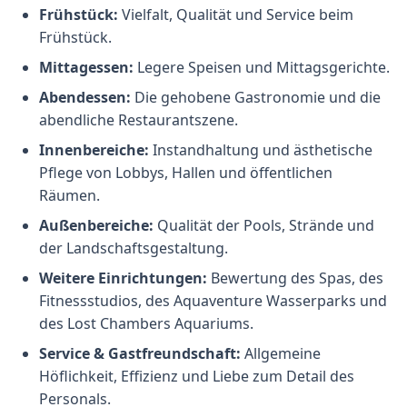
Frühstück:
Vielfalt, Qualität und Service beim
Frühstück.
Mittagessen:
Legere Speisen und Mittagsgerichte.
Abendessen:
Die gehobene Gastronomie und die
abendliche Restaurantszene.
Innenbereiche:
Instandhaltung und ästhetische
Pflege von Lobbys, Hallen und öffentlichen
Räumen.
Außenbereiche:
Qualität der Pools, Strände und
der Landschaftsgestaltung.
Weitere Einrichtungen:
Bewertung des Spas, des
Fitnessstudios, des Aquaventure Wasserparks und
des Lost Chambers Aquariums.
Service & Gastfreundschaft:
Allgemeine
Höflichkeit, Effizienz und Liebe zum Detail des
Personals.