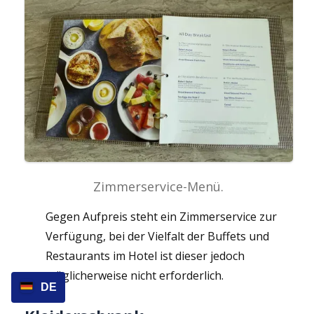
Zimmerservice-Menü.
Gegen Aufpreis steht ein Zimmerservice zur
Verfügung, bei der Vielfalt der Buffets und
Restaurants im Hotel ist dieser jedoch
möglicherweise nicht erforderlich.
DE