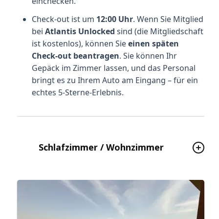
einchecken.
Check-out ist um
12:00 Uhr
. Wenn Sie Mitglied
bei
Atlantis Unlocked
sind (die Mitgliedschaft
ist kostenlos), können Sie
einen späten
Check-out beantragen
. Sie können Ihr
Gepäck im Zimmer lassen, und das Personal
bringt es zu Ihrem Auto am Eingang – für ein
echtes 5-Sterne-Erlebnis.
Schlafzimmer / Wohnzimmer