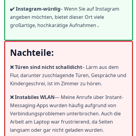
✔️ Instagram-würdig
– Wenn Sie auf Instagram
angeben möchten, bietet dieser Ort viele
großartige, hochkarätige Aufnahmen
.
Nachteile:
❌ Türen sind nicht schalldicht
– Lärm aus dem
Flur, darunter zuschlagende Türen, Gespräche und
Kindergeschrei, ist im Zimmer zu hören.
❌ Instabiles WLAN
—
Meine Anrufe über Instant-
Messaging-Apps wurden häufig aufgrund von
Verbindungsproblemen unterbrochen. Auch die
Arbeit am Laptop war frustrierend, da Seiten
langsam oder gar nicht geladen wurden.