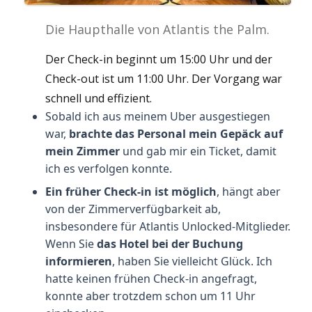
Die Haupthalle von Atlantis the Palm.
Der Check-in beginnt um 15:00 Uhr und der
Check-out ist um 11:00 Uhr. Der Vorgang war
schnell und effizient.
Sobald ich aus meinem Uber ausgestiegen
war,
brachte das Personal mein Gepäck auf
mein Zimmer
und gab mir ein Ticket, damit
ich es verfolgen konnte.
Ein früher Check-in ist möglich
, hängt aber
von der Zimmerverfügbarkeit ab,
insbesondere für Atlantis Unlocked-Mitglieder.
Wenn Sie
das Hotel bei der Buchung
informieren
, haben Sie vielleicht Glück. Ich
hatte keinen frühen Check-in angefragt,
konnte aber trotzdem schon um 11 Uhr