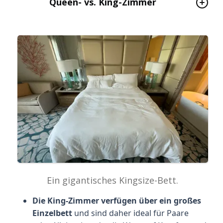
Queen- vs. King-Zimmer
Ein gigantisches Kingsize-Bett.
Die King-Zimmer verfügen über ein
großes
Einzelbett
und sind daher ideal für Paare