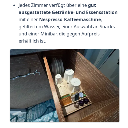
Jedes Zimmer verfügt über eine
gut
ausgestattete Getränke- und Essensstation
mit einer
Nespresso-Kaffeemaschine
,
gefiltertem Wasser, einer Auswahl an Snacks
und einer Minibar, die gegen Aufpreis
erhältlich ist.