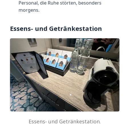
Personal, die Ruhe störten, besonders
morgens.
Essens- und Getränkestation
Essens- und Getränkestation.