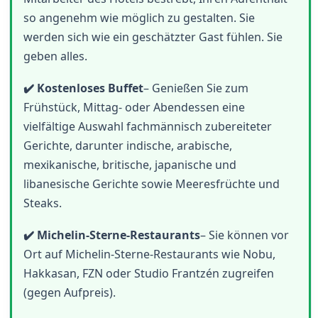
so angenehm wie möglich zu gestalten. Sie
werden sich wie ein geschätzter Gast fühlen. Sie
geben alles.
✔️ Kostenloses Buffet
– Genießen Sie zum
Frühstück, Mittag- oder Abendessen eine
vielfältige Auswahl fachmännisch zubereiteter
Gerichte, darunter indische, arabische,
mexikanische, britische, japanische und
libanesische Gerichte sowie Meeresfrüchte und
Steaks.
✔️ Michelin-Sterne-Restaurants
– Sie können vor
Ort auf Michelin-Sterne-Restaurants wie Nobu,
Hakkasan, FZN oder Studio Frantzén zugreifen
(gegen Aufpreis).