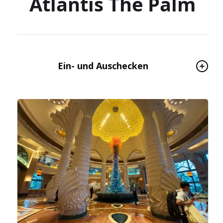
Atlantis The Palm
Ein- und Auschecken