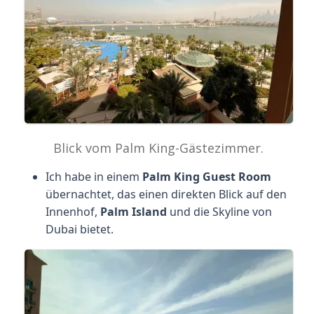
Blick vom Palm King-Gästezimmer.
Ich habe in einem
Palm King Guest Room
übernachtet, das einen direkten Blick auf den
Innenhof,
Palm Island
und die Skyline von
Dubai bietet.