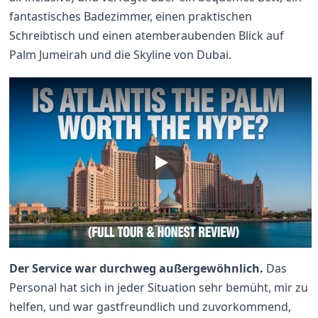
fantastisches Badezimmer, einen praktischen
Schreibtisch und einen atemberaubenden Blick auf
Palm Jumeirah und die Skyline von Dubai.
Der Service war durchweg außergewöhnlich.
Das
Personal hat sich in jeder Situation sehr bemüht, mir zu
helfen, und war gastfreundlich und zuvorkommend,