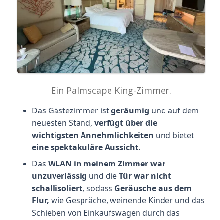
Ein Palmscape King-Zimmer.
Das Gästezimmer ist
geräumig
und auf dem
neuesten Stand,
verfügt über die
wichtigsten Annehmlichkeiten
und bietet
eine spektakuläre Aussicht
.
Das
WLAN in meinem Zimmer war
unzuverlässig
und die
Tür war nicht
schallisoliert
, sodass
Geräusche aus dem
Flur,
wie Gespräche, weinende Kinder und das
Schieben von Einkaufswagen durch das