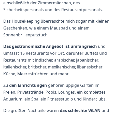
einschließlich der Zimmermädchen, des
Sicherheitspersonals und des Restaurantpersonals.
Das Housekeeping überraschte mich sogar mit kleinen
Geschenken, wie einem Mauspad und einem
Sonnenbrillenputztuch.
Das gastronomische Angebot ist umfangreich
und
umfasst 15 Restaurants vor Ort, darunter Buffets und
Restaurants mit indischer, arabischer, japanischer,
italienischer, britischer, mexikanischer, libanesischer
Küche, Meeresfrüchten und mehr.
Zu
den Einrichtungen
gehören üppige Gärten im
Freien, Privatstrände, Pools, Lounges, ein komplettes
Aquarium, ein Spa, ein Fitnessstudio und Kinderclubs.
Die größten Nachteile waren
das schlechte WLAN
und