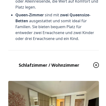
oder Alleinreisende, die Wert auf Komfort und
Platz legen.
Queen-Zimmer
sind mit
zwei Queensize-
Betten
ausgestattet und somit ideal für
Familien. Sie bieten bequem Platz für
entweder zwei Erwachsene und zwei Kinder
oder drei Erwachsene und ein Kind.
Schlafzimmer / Wohnzimmer