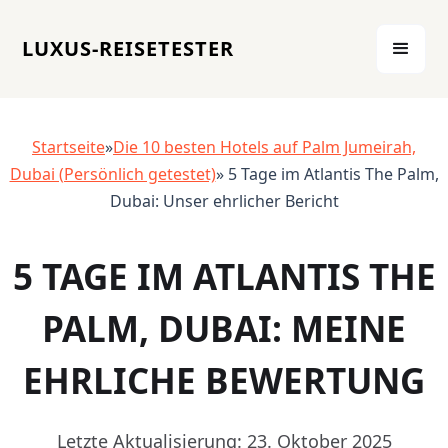
LUXUS-REISETESTER
Startseite
»
Die 10 besten Hotels auf Palm Jumeirah,
Dubai (Persönlich getestet)
» 5 Tage im Atlantis The Palm,
Dubai: Unser ehrlicher Bericht
5 TAGE IM ATLANTIS THE
PALM, DUBAI: MEINE
EHRLICHE BEWERTUNG
Letzte Aktualisierung: 23. Oktober 2025