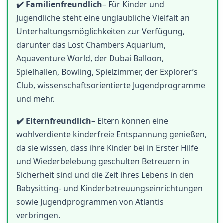
✔️ Familienfreundlich
– Für Kinder und
Jugendliche steht eine unglaubliche Vielfalt an
Unterhaltungsmöglichkeiten zur Verfügung,
darunter das Lost Chambers Aquarium,
Aquaventure World, der Dubai Balloon,
Spielhallen, Bowling, Spielzimmer, der Explorer’s
Club, wissenschaftsorientierte Jugendprogramme
und mehr.
✔️ Elternfreundlich
– Eltern können eine
wohlverdiente kinderfreie Entspannung genießen,
da sie wissen, dass ihre Kinder bei in Erster Hilfe
und Wiederbelebung geschulten Betreuern in
Sicherheit sind und die Zeit ihres Lebens in den
Babysitting- und Kinderbetreuungseinrichtungen
sowie Jugendprogrammen von Atlantis
verbringen.