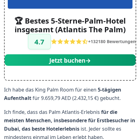
🏆 Bestes 5-Sterne-Palm-Hotel
insgesamt (Atlantis The Palm)
4.7
+132180 Bewertungen
Jetzt buchen→
Ich habe das King Palm Room für einen
5-tägigen
Aufenthalt
für 9.659,79 AED (2.432,15 €) gebucht.
Ich finde, dass das Palm Atlantis-Erlebnis
für die
meisten Menschen, insbesondere für Erstbesucher in
Dubai, das beste Hotelerlebnis
ist. Jeder sollte es
mindestens einmal im Leben erlebt haben.