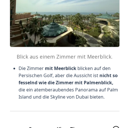
Blick aus einem Zimmer mit Meerblick.
Die Zimmer
mit Meerblick
blicken auf den
Persischen Golf, aber die Aussicht ist
nicht so
fesselnd
wie die Zimmer mit Palmenblick,
die ein atemberaubendes Panorama auf Palm
Island und die Skyline von Dubai bieten.