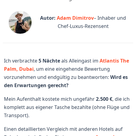
Autor:
Adam Dimitrov
– Inhaber und
Chef-Luxus-Rezensent
Ich verbrachte
5 Nächte
als Alleingast im
Atlantis The
Palm, Dubai
, um eine eingehende Bewertung
vorzunehmen und endgültig zu beantworten:
Wird es
den Erwartungen gerecht?
Mein Aufenthalt kostete mich ungefähr
2.500 €
, die ich
komplett aus eigener Tasche bezahlte (ohne Flüge und
Transport).
Einen detaillierten Vergleich mit anderen Hotels auf