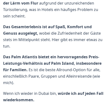
der Lärm vom Flur
aufgrund der unzureichenden
Türisolierung, was in Hotels ein häufiges Problem zu
sein scheint.
Das Gesamterlebnis ist auf Spaß, Komfort und
Genuss ausgelegt,
wobei die Zufriedenheit der Gäste
stets im Mittelpunkt steht. Hier gibt es immer etwas zu
tun.
Das Palm Atlantis bietet ein hervorragendes Preis-
Leistungs-Verhältnis auf Palm Island, insbesondere
für Familien.
Es ist die beste Allround-Option für alle,
einschließlich Paare, Gruppen und Alleinreisende (wie
mich).
Wenn ich wieder in Dubai bin,
würde ich auf jeden Fall
wiederkommen.