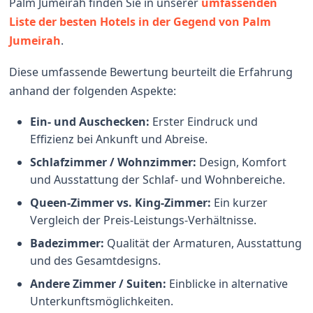
Palm Jumeirah finden Sie in unserer
umfassenden
Liste der besten Hotels in der Gegend von Palm
Jumeirah
.
Diese umfassende Bewertung beurteilt die Erfahrung
anhand der folgenden Aspekte:
Ein- und Auschecken:
Erster Eindruck und
Effizienz bei Ankunft und Abreise.
Schlafzimmer / Wohnzimmer:
Design, Komfort
und Ausstattung der Schlaf- und Wohnbereiche.
Queen-Zimmer vs. King-Zimmer:
Ein kurzer
Vergleich der Preis-Leistungs-Verhältnisse.
Badezimmer:
Qualität der Armaturen, Ausstattung
und des Gesamtdesigns.
Andere Zimmer / Suiten:
Einblicke in alternative
Unterkunftsmöglichkeiten.