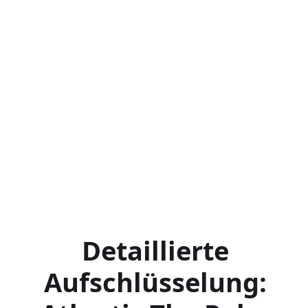
Detaillierte
Aufschlüsselung: