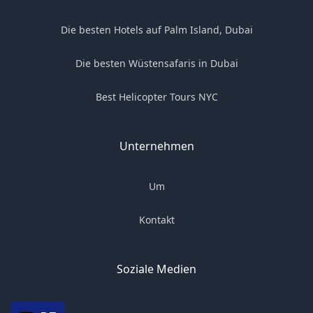
Die besten Hotels auf Palm Island, Dubai
Die besten Wüstensafaris in Dubai
Best Helicopter Tours NYC
Unternehmen
Um
Kontakt
Soziale Medien