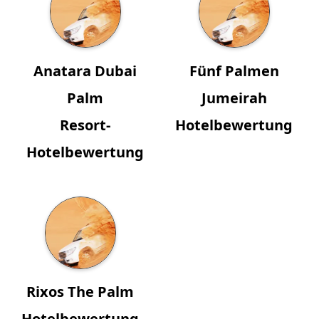
Anatara Dubai
Fünf Palmen
Palm
Jumeirah
Resort-
Hotelbewertung
Hotelbewertung
Rixos The Palm
Hotelbewertung