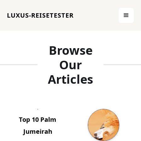
LUXUS-REISETESTER
Browse
Our
Articles
Top 10 Palm
Jumeirah