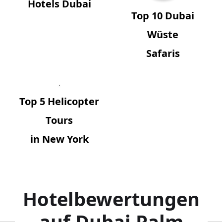
Hotels Dubai
Top 10 Dubai
Wüste
Safaris
Top 5 Helicopter
Tours
in New York
Hotelbewertungen
auf Dubai Palm