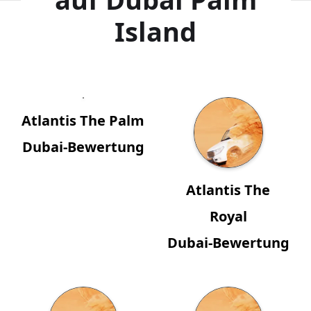
Island
Atlantis The Palm
Dubai-Bewertung
Atlantis The
Royal
Dubai-Bewertung