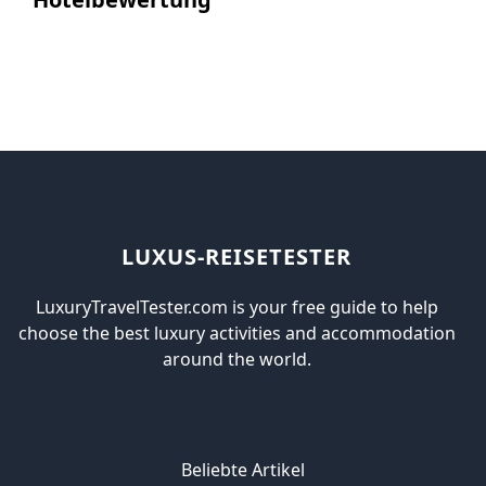
LUXUS-REISETESTER
LuxuryTravelTester.com is your free guide to help
choose the best luxury activities and accommodation
around the world.
Beliebte Artikel