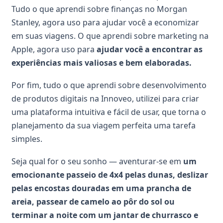
Tudo o que aprendi sobre finanças no Morgan
Stanley, agora uso para ajudar você a economizar
em suas viagens. O que aprendi sobre marketing na
Apple, agora uso para
ajudar você a encontrar as
experiências mais valiosas e bem elaboradas.
Por fim, tudo o que aprendi sobre desenvolvimento
de produtos digitais na Innoveo, utilizei para criar
uma plataforma intuitiva e fácil de usar, que torna o
planejamento da sua viagem perfeita uma tarefa
simples.
Seja qual for o seu sonho — aventurar-se em
um
emocionante passeio de 4x4 pelas dunas, deslizar
pelas encostas douradas em uma prancha de
areia, passear de camelo ao pôr do sol ou
terminar a noite com um jantar de churrasco e