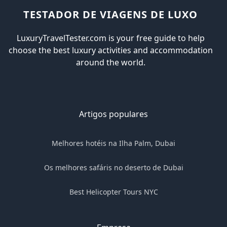
TESTADOR DE VIAGENS DE LUXO
LuxuryTravelTester.com is your free guide to help
choose the best luxury activities and accommodation
around the world.
Artigos populares
Melhores hotéis na Ilha Palm, Dubai
Os melhores safáris no deserto de Dubai
Best Helicopter Tours NYC