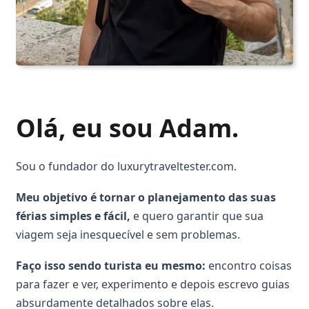
Olá, eu sou Adam.
Sou o fundador do luxurytraveltester.com.
Meu objetivo é tornar o planejamento das suas
férias simples e fácil,
e quero garantir que sua
viagem seja inesquecível e sem problemas.
Faço isso sendo turista eu mesmo
:
encontro coisas
para fazer e ver, experimento e depois escrevo guias
absurdamente detalhados sobre elas.