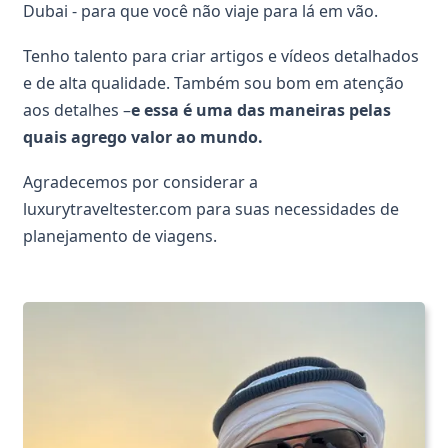
Dubai - para que você não viaje para lá em vão.
Tenho talento para criar artigos e vídeos detalhados
e de alta qualidade. Também sou bom em atenção
aos detalhes –
e
essa é uma das maneiras pelas
quais agrego valor ao mundo.
Agradecemos por considerar a
luxurytraveltester.com para suas necessidades de
planejamento de viagens.