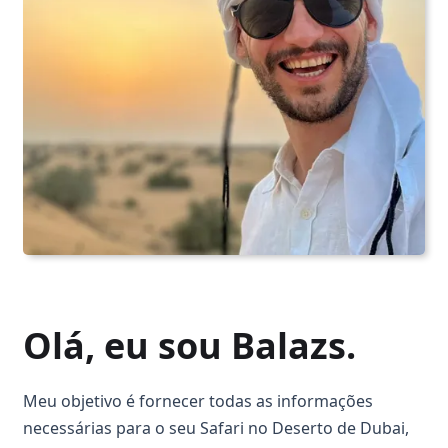
Olá, eu sou Balazs.
Meu objetivo é fornecer todas as informações
necessárias para o seu Safari no Deserto de Dubai,