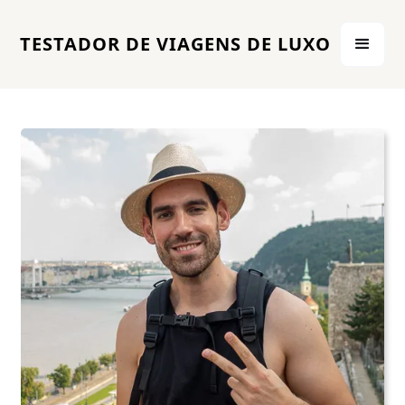
TESTADOR DE VIAGENS DE LUXO