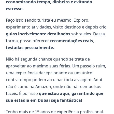
economizando tempo, dinheiro e evitando
estresse.
Faço isso sendo turista eu mesmo. Exploro,
experimento atividades, visito destinos e depois crio
guias incrivelmente detalhados
sobre eles. Dessa
forma, posso oferecer
recomendações reais,
testadas pessoalmente.
Não há segunda chance quando se trata de
aproveitar ao máximo suas férias. Um passeio ruim,
uma experiência decepcionante ou um único
contratempo podem arruinar toda a viagem. Aqui
não é como na Amazon, onde não há reembolsos
fáceis. É por isso
que estou aqui, garantindo que
sua estadia em Dubai seja fantástica!
Tenho mais de 15 anos de experiência profissional.