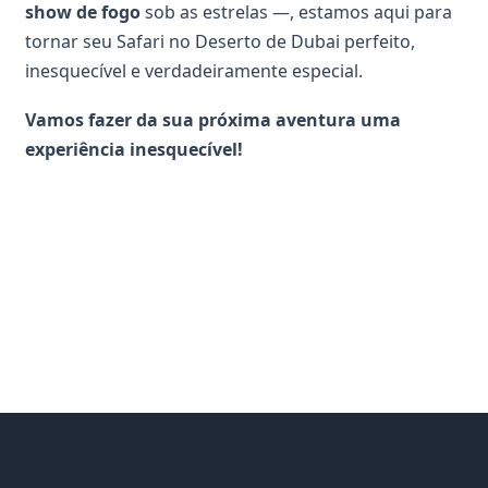
show de fogo
sob as estrelas —, estamos aqui para
tornar seu Safari no Deserto de Dubai perfeito,
inesquecível e verdadeiramente especial.
Vamos fazer da sua próxima aventura uma
experiência inesquecível!