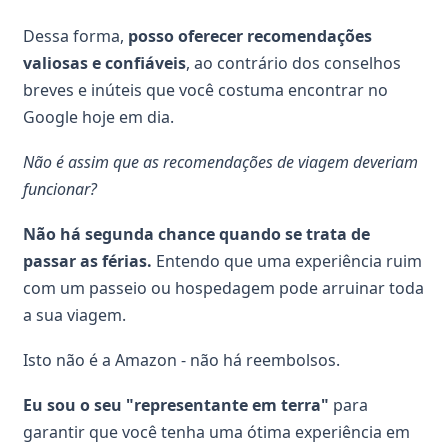
Dessa forma,
posso oferecer recomendações
valiosas e confiáveis
, ao contrário dos conselhos
breves e inúteis que você costuma encontrar no
Google hoje em dia.
Não é assim que as recomendações de viagem deveriam
funcionar?
Não há segunda chance quando se trata de
passar as férias.
Entendo que uma experiência ruim
com um passeio ou hospedagem pode arruinar toda
a sua viagem.
Isto não é a Amazon - não há reembolsos.
Eu sou o seu "representante em terra"
para
garantir que você tenha uma ótima experiência em