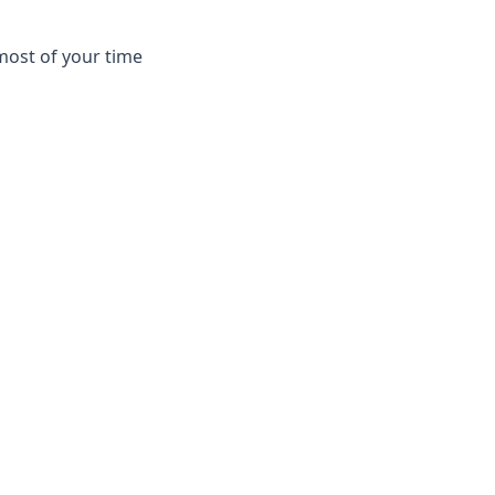
most of your time