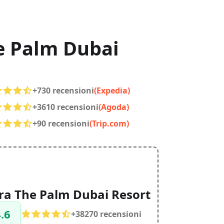
e Palm Dubai
+730 recensioni
(Expedia)
+3610 recensioni
(Agoda)
+90 recensioni
(Trip.com)
ra The Palm Dubai Resort
.6
+38270 recensioni