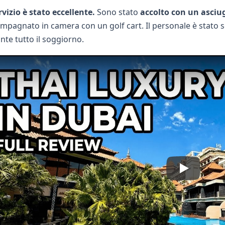
ervizio è stato eccellente.
Sono stato
accolto con un asciu
mpagnato in camera con un golf cart. Il personale è stato
nte tutto il soggiorno.