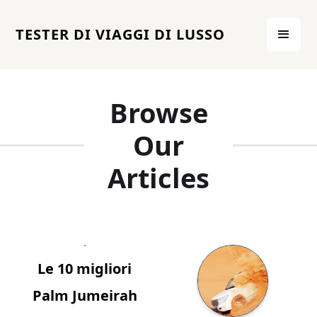
TESTER DI VIAGGI DI LUSSO
Browse
Our
Articles
Le 10 migliori
Palm Jumeirah