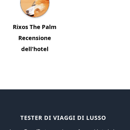
Rixos The Palm
Recensione
dell'hotel
TESTER DI VIAGGI DI LUSSO