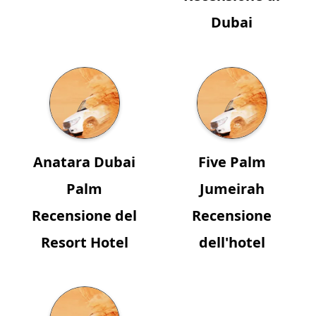
Dubai
Anatara Dubai
Five Palm
Palm
Jumeirah
Recensione del
Recensione
Resort Hotel
dell'hotel