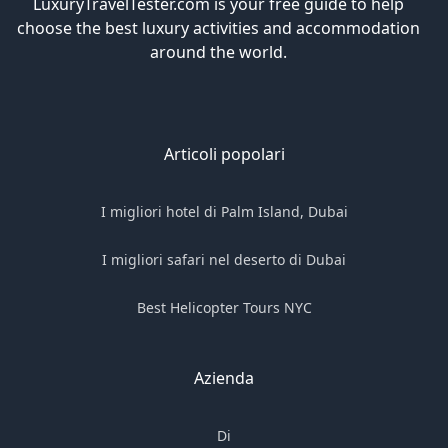
LuxuryTravelTester.com is your free guide to help
choose the best luxury activities and accommodation
around the world.
Articoli popolari
I migliori hotel di Palm Island, Dubai
I migliori safari nel deserto di Dubai
Best Helicopter Tours NYC
Azienda
Di