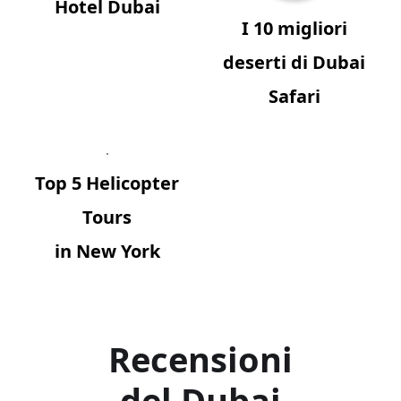
Hotel Dubai
I 10 migliori
deserti di Dubai
Safari
Top 5 Helicopter
Tours
in New York
Recensioni
del Dubai