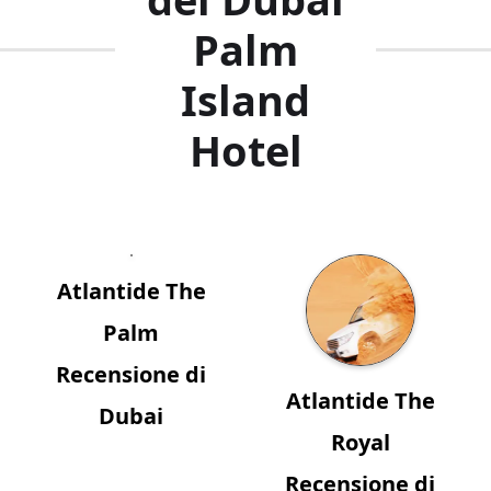
Palm
Island
Hotel
Atlantide The
Palm
Recensione di
Atlantide The
Dubai
Royal
Recensione di