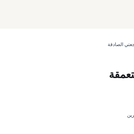
اجعتي الصادقة
تعمقة
رين