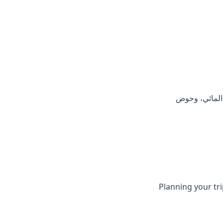
 المائي، وحوض
Planning your tr