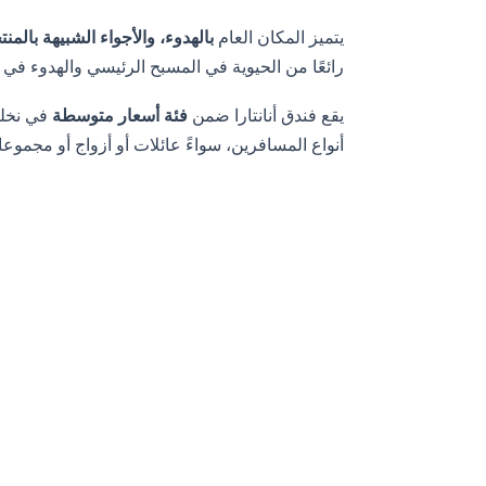
يتميز المكان العام
بالهدوء، والأجواء الشبيهة بالمن
رائعًا من الحيوية في المسبح الرئيسي والهدوء في م
يقع فندق أنانتارا ضمن
فئة أسعار متوسطة
في نخلة
أنواع المسافرين، سواءً عائلات أو أزواج أو مجموعات