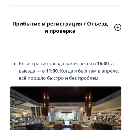
Прибытие и регистрация / Отъезд
и проверка
Регистрация заезда начинается в
16:00
, а
выезда — в
11:00
. Когда я был там в апреле,
всё прошло быстро и без проблем.