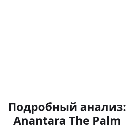
Подробный анализ:
Anantara The Palm