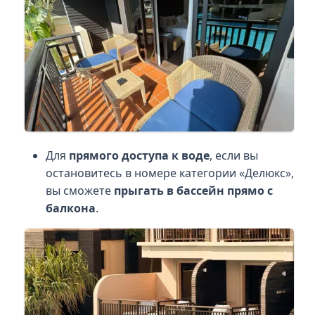
Для
прямого доступа к воде
, если вы
остановитесь в номере категории «Делюкс»,
вы сможете
прыгать в бассейн прямо с
балкона
.