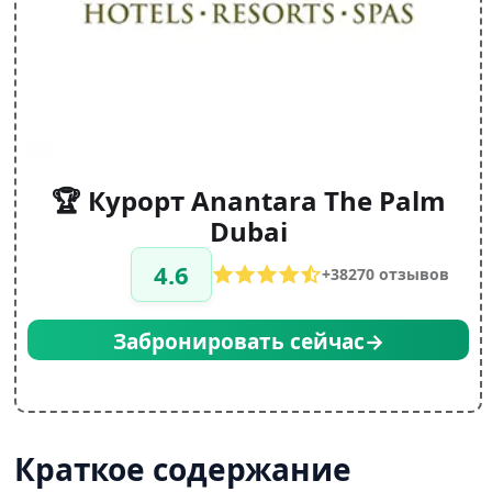
🏆 Курорт Anantara The Palm
Dubai
4.6
+38270 отзывов
Забронировать сейчас→
Краткое содержание