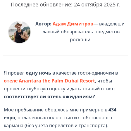
Последнее обновление: 24 октября 2025 г.
Автор:
Адам Димитров
— владелец и
главный обозреватель предметов
роскоши
Я провел
одну ночь
в качестве гостя-одиночки в
отеле Anantara the Palm Dubai Resort
, чтобы
провести глубокую оценку и дать точный ответ:
соответствует ли отель ожиданиям?
Мое пребывание обошлось мне примерно в
434
евро
, оплаченных полностью из собственного
кармана (без учета перелетов и транспорта).