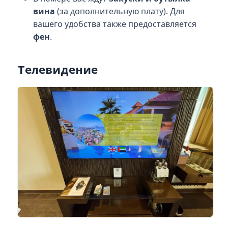
вина
(за дополнительную плату). Для
вашего удобства также предоставляется
фен
.
Телевидение