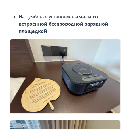
На тумбочке установлены
часы со
встроенной беспроводной зарядной
площадкой
.