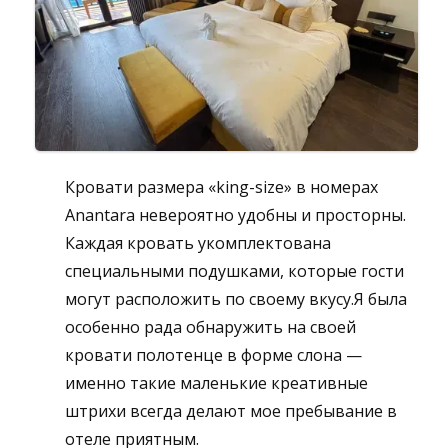
Кровати размера «king-size» в номерах
Anantara невероятно удобны и просторны.
Каждая кровать укомплектована
специальными подушками, которые гости
могут расположить по своему вкусу.Я была
особенно рада обнаружить на своей
кровати полотенце в форме слона —
именно такие маленькие креативные
штрихи всегда делают мое пребывание в
отеле приятным.