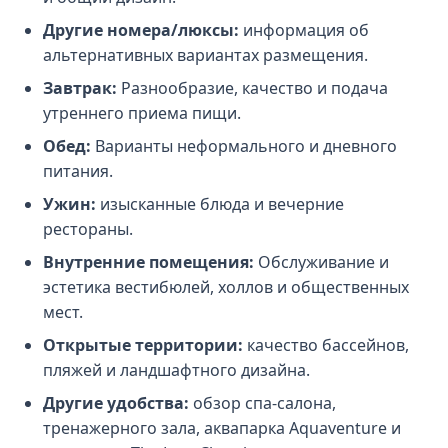
Другие номера/люксы:
информация об
альтернативных вариантах размещения.
Завтрак:
Разнообразие, качество и подача
утреннего приема пищи.
Обед:
Варианты неформального и дневного
питания.
Ужин:
изысканные блюда и вечерние
рестораны.
Внутренние помещения:
Обслуживание и
эстетика вестибюлей, холлов и общественных
мест.
Открытые территории:
качество бассейнов,
пляжей и ландшафтного дизайна.
Другие удобства:
обзор спа-салона,
тренажерного зала, аквапарка Aquaventure и