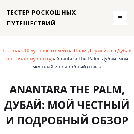
ТЕСТЕР РОСКОШНЫХ
ПУТЕШЕСТВИЙ
Главная
»
10 лучших отелей на Палм-Джумейра в Дубае
(по личному опыту)
» Anantara The Palm, Дубай: мой
честный и подробный отзыв
ANANTARA THE PALM,
ДУБАЙ: МОЙ ЧЕСТНЫЙ
И ПОДРОБНЫЙ ОБЗОР