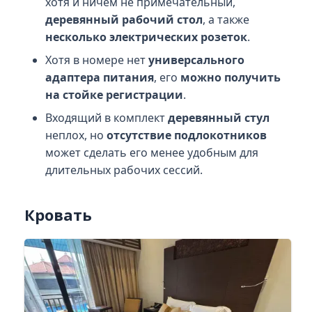
хотя и ничем не примечательный,
деревянный рабочий стол
, а также
несколько электрических розеток
.
Хотя в номере нет
универсального
адаптера питания
, его
можно получить
на стойке регистрации
.
Входящий в комплект
деревянный стул
неплох, но
отсутствие подлокотников
может сделать его менее удобным для
длительных рабочих сессий.
Кровать