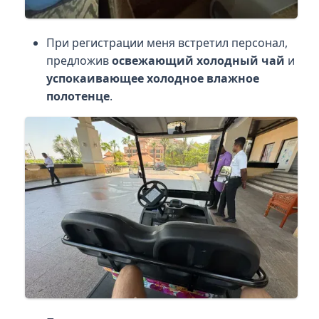
При регистрации меня встретил персонал,
предложив
освежающий холодный чай
и
успокаивающее холодное влажное
полотенце
.