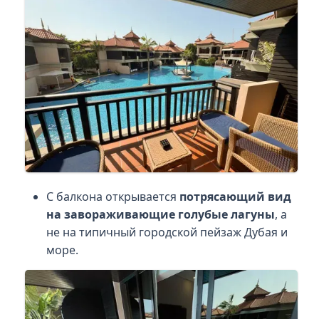
С балкона открывается
потрясающий вид
на завораживающие голубые лагуны
, а
не на типичный городской пейзаж Дубая и
море.