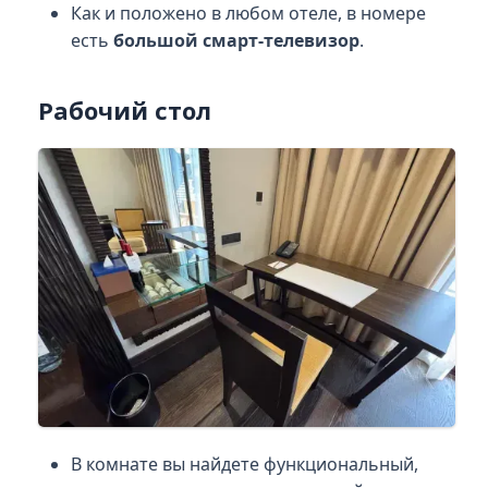
Как и положено в любом отеле, в номере
есть
большой смарт-телевизор
.
Рабочий стол
В комнате вы найдете функциональный,