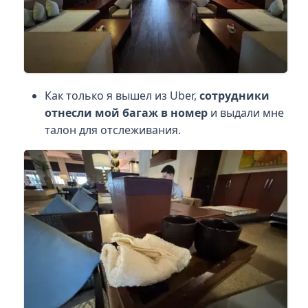
Как только я вышел из Uber,
сотрудники
отнесли мой багаж в номер
и выдали мне
талон для отслеживания.