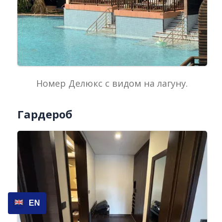
Номер Делюкс с видом на лагуну.
Гардероб
EN