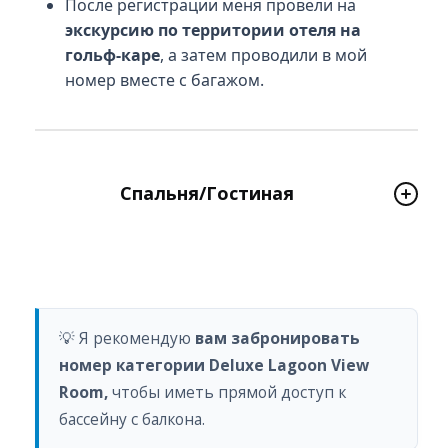
После регистрации меня провели на
экскурсию по территории отеля на
гольф-каре
, а затем проводили в мой
номер вместе с багажом.
Спальня/Гостиная
💡 Я рекомендую
вам забронировать
номер категории Deluxe Lagoon View
Room,
чтобы иметь прямой доступ к
бассейну с балкона.