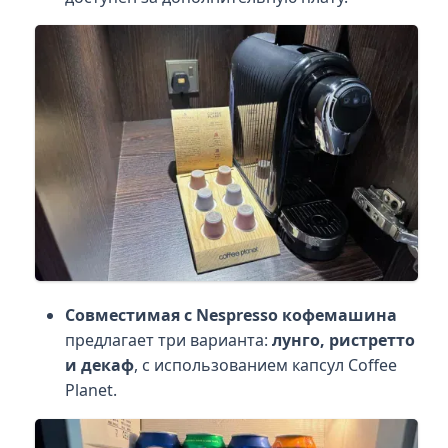
Совместимая с Nespresso кофемашина
предлагает три варианта:
лунго, ристретто
и декаф
, с использованием капсул Coffee
Planet.