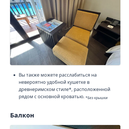
Вы также можете расслабиться на
невероятно удобной кушетке в
древнеримском стиле*, расположенной
рядом с основной кроватью.
*Без крышки
Балкон