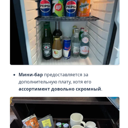
Мини-бар
предоставляется за
дополнительную плату, хотя его
ассортимент довольно скромный
.