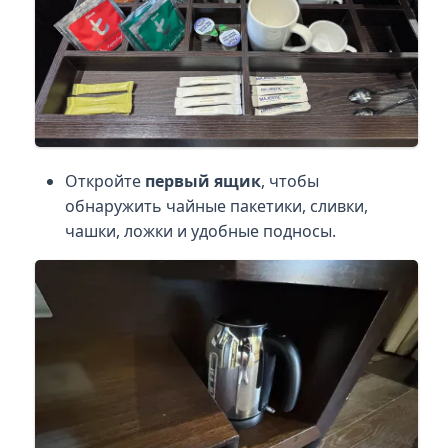
Откройте
первый ящик
, чтобы
обнаружить чайные пакетики, сливки,
чашки, ложки и удобные подносы.