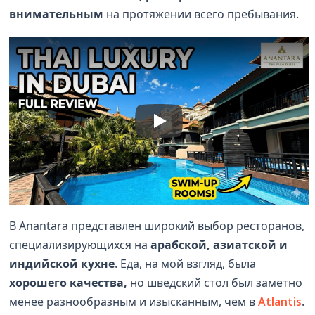
внимательным
на протяжении всего пребывания.
В Anantara представлен широкий выбор ресторанов,
специализирующихся на
арабской, азиатской и
индийской кухне
. Еда, на мой взгляд, была
хорошего качества,
но шведский стол был заметно
менее разнообразным и изысканным, чем в
Atlantis
.