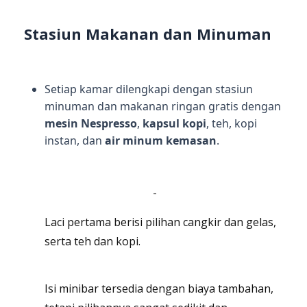
Stasiun Makanan dan Minuman
Setiap kamar dilengkapi dengan stasiun
minuman dan makanan ringan gratis dengan
mesin Nespresso
,
kapsul kopi
, teh, kopi
instan, dan
air minum kemasan
.
-
Laci pertama berisi pilihan cangkir dan gelas,
serta teh dan kopi.
Isi minibar tersedia dengan biaya tambahan,