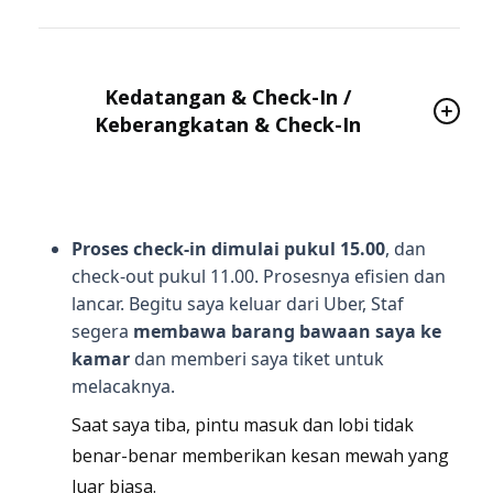
Kedatangan & Check-In /
Keberangkatan & Check-In
Proses check-in dimulai pukul 15.00
, dan
check-out pukul 11.00. Prosesnya efisien dan
lancar. Begitu saya keluar dari Uber,
Staf
segera
membawa barang bawaan saya ke
kamar
dan memberi saya tiket untuk
melacaknya.
Saat saya tiba, pintu masuk dan lobi tidak
benar-benar memberikan kesan mewah yang
luar biasa.