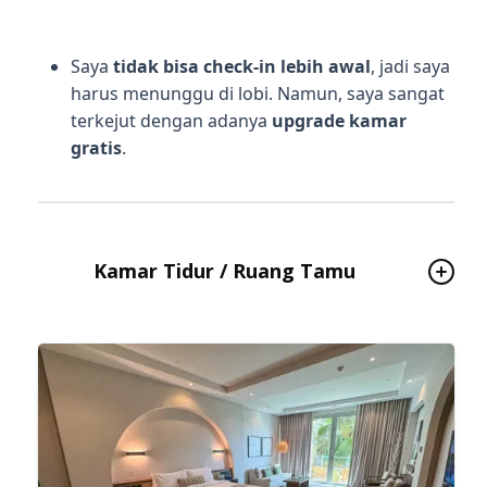
Saya
tidak bisa check-in lebih awal
, jadi saya
harus menunggu di lobi. Namun, saya sangat
terkejut dengan adanya
upgrade kamar
gratis
.
Kamar Tidur / Ruang Tamu