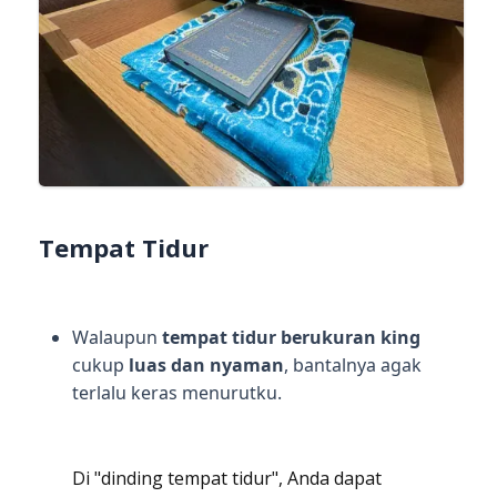
Tempat Tidur
Walaupun
tempat tidur berukuran king
cukup
luas dan nyaman
, bantalnya agak
terlalu keras menurutku.
Di "dinding tempat tidur", Anda dapat