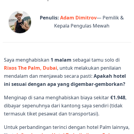
Penulis:
Adam Dimitrov
— Pemilik &
Kepala Pengulas Mewah
Saya menghabiskan
1 malam
sebagai tamu solo di
Rixos The Palm, Dubai
, untuk melakukan penilaian
mendalam dan menjawab secara pasti:
Apakah hotel
ini sesuai dengan apa yang digembar-gemborkan?
Menginap di sana menghabiskan biaya sekitar
€1.948
,
dibayar sepenuhnya dari kantong saya sendiri (tidak
termasuk tiket pesawat dan transportasi).
Untuk perbandingan terinci dengan hotel Palm lainnya,