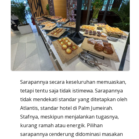
Sarapannya secara keseluruhan memuaskan,
tetapi tentu saja tidak istimewa. Sarapannya
tidak mendekati standar yang ditetapkan oleh
Atlantis, standar hotel di Palm Jumeirah.
Stafnya, meskipun menjalankan tugasnya,
kurang ramah atau energik. Pilihan
sarapannya cenderung didominasi masakan