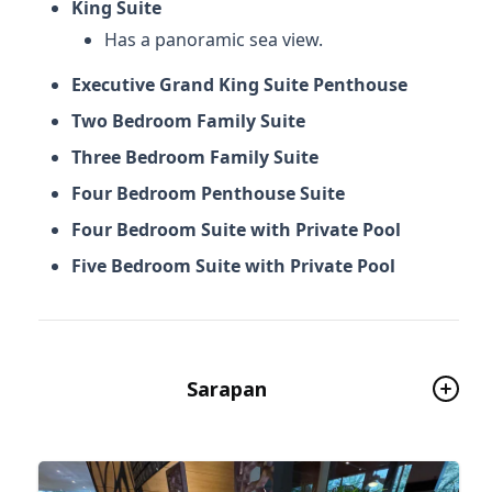
King Suite
Has a panoramic sea view.
Executive Grand King Suite Penthouse
Two Bedroom Family Suite
Three Bedroom Family Suite
Four Bedroom Penthouse Suite
Four Bedroom Suite with Private Pool
Five Bedroom Suite with Private Pool
Sarapan