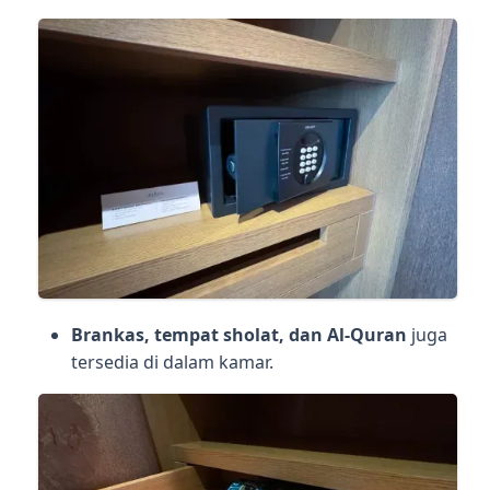
Brankas, tempat sholat, dan Al-Quran
juga
tersedia di dalam kamar.