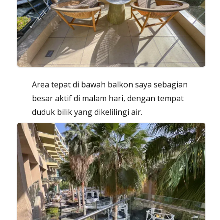
Area tepat di bawah balkon saya sebagian
besar aktif di malam hari, dengan tempat
duduk bilik yang dikelilingi air.