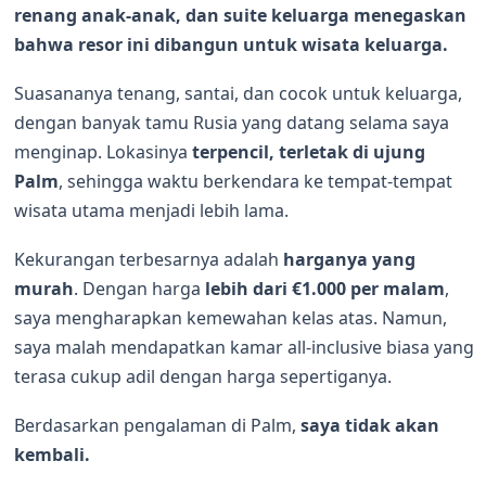
renang anak-anak, dan suite keluarga menegaskan
bahwa resor ini dibangun untuk wisata keluarga.
Suasananya tenang, santai, dan cocok untuk keluarga,
dengan banyak tamu Rusia yang datang selama saya
menginap. Lokasinya
terpencil, terletak di ujung
Palm
, sehingga waktu berkendara ke tempat-tempat
wisata utama menjadi lebih lama.
Kekurangan terbesarnya adalah
harganya yang
murah
. Dengan harga
lebih dari €1.000 per malam
,
saya mengharapkan kemewahan kelas atas. Namun,
saya malah mendapatkan kamar all-inclusive biasa yang
terasa cukup adil dengan harga sepertiganya.
Berdasarkan pengalaman di Palm,
saya tidak akan
kembali.