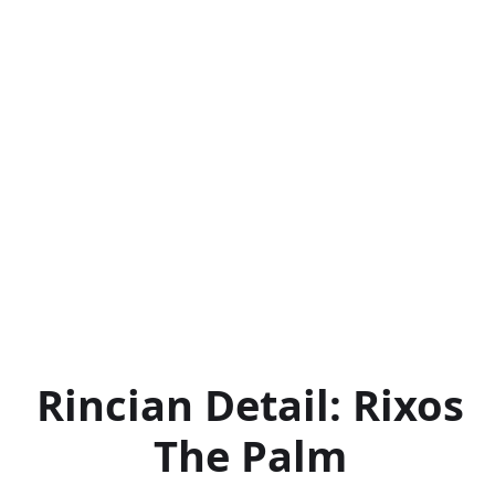
Rincian Detail: Rixos
The Palm