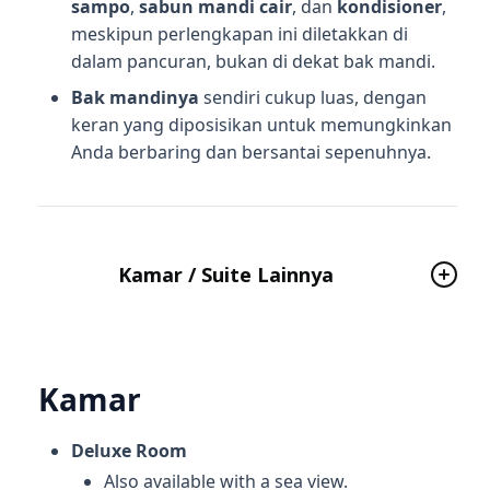
sampo
,
sabun mandi cair
, dan
kondisioner
,
meskipun perlengkapan ini diletakkan di
dalam pancuran, bukan di dekat bak mandi.
Bak mandinya
sendiri cukup luas, dengan
keran yang diposisikan untuk memungkinkan
Anda berbaring dan bersantai sepenuhnya.
Kamar / Suite Lainnya
Kamar
Deluxe Room
Also available with a sea view.