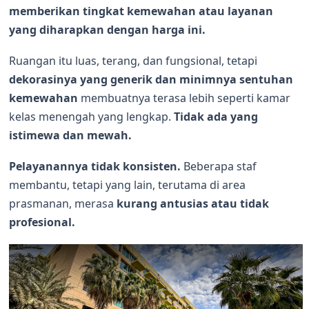
memberikan tingkat kemewahan atau layanan
yang diharapkan dengan harga ini.
Ruangan itu luas, terang, dan fungsional, tetapi
dekorasinya yang generik dan minimnya sentuhan
kemewahan
membuatnya terasa lebih seperti kamar
kelas menengah yang lengkap.
Tidak ada yang
istimewa dan mewah.
Pelayanannya tidak konsisten.
Beberapa staf
membantu, tetapi yang lain, terutama di area
prasmanan, merasa
kurang antusias atau tidak
profesional.