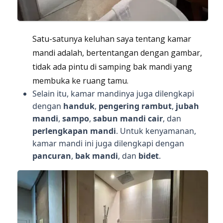
Satu-satunya keluhan saya tentang kamar
mandi adalah, bertentangan dengan gambar,
tidak ada pintu di samping bak mandi yang
membuka ke ruang tamu.
Selain itu, kamar mandinya juga dilengkapi
dengan
handuk
,
pengering rambut
,
jubah
mandi
,
sampo
,
sabun mandi cair
, dan
perlengkapan mandi
. Untuk kenyamanan,
kamar mandi ini juga dilengkapi dengan
pancuran
,
bak mandi
, dan
bidet
.