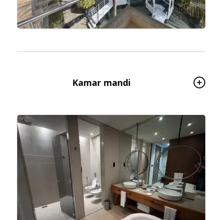
Kamar mandi