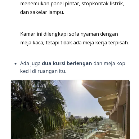
menemukan panel pintar, stopkontak listrik,
dan sakelar lampu.
Kamar ini dilengkapi sofa nyaman dengan
meja kaca, tetapi tidak ada meja kerja terpisah.
Ada juga
dua kursi berlengan
dan meja kopi
kecil di ruangan itu.