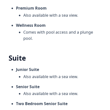
Premium Room
Also available with a sea view.
Wellness Room
Comes with pool access and a plunge
pool.
Suite
Junior Suite
Also available with a sea view.
Senior Suite
Also available with a sea view.
Two Bedroom Senior Suite