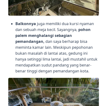
Balkonnya
juga memiliki dua kursi nyaman
dan sebuah meja kecil. Sayangnya,
pohon
palem menghalangi sebagian
pemandangan,
dan saya berharap bisa
meminta kamar lain. Meskipun pepohonan
bukan masalah di lantai atas, gedung ini
hanya setinggi lima lantai, jadi mustahil untuk
mendapatkan sudut pandang yang benar-
benar tinggi dengan pemandangan kota.