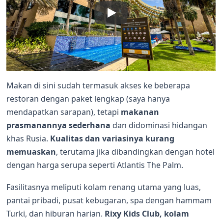
Makan di sini sudah termasuk akses ke beberapa
restoran dengan paket lengkap (saya hanya
mendapatkan sarapan), tetapi
makanan
prasmanannya sederhana
dan didominasi hidangan
khas Rusia.
Kualitas dan variasinya
kurang
memuaskan
, terutama jika dibandingkan dengan hotel
dengan harga serupa seperti Atlantis The Palm.
Fasilitasnya meliputi kolam renang utama yang luas,
pantai pribadi, pusat kebugaran, spa dengan hammam
Turki, dan hiburan harian.
Rixy Kids Club, kolam