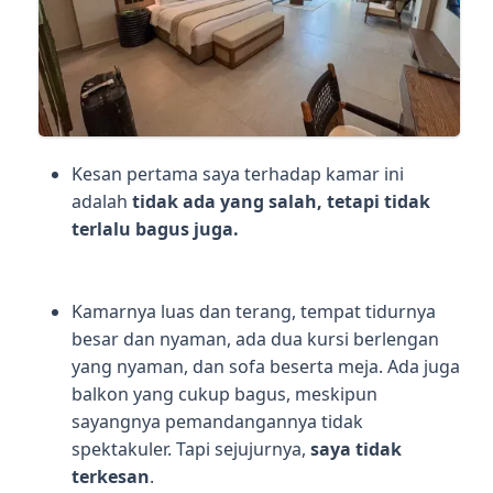
Kesan pertama saya terhadap kamar ini
adalah
tidak ada yang salah, tetapi tidak
terlalu bagus juga.
Kamarnya luas dan terang, tempat tidurnya
besar dan nyaman, ada dua kursi berlengan
yang nyaman, dan sofa beserta meja. Ada juga
balkon yang cukup bagus, meskipun
sayangnya pemandangannya tidak
spektakuler. Tapi sejujurnya,
saya tidak
terkesan
.