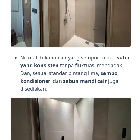
Nikmati tekanan air yang sempurna dan
suhu
yang konsisten
tanpa fluktuasi mendadak.
Dan, sesuai standar bintang lima,
sampo
,
kondisioner
, dan
sabun mandi cair
juga
disediakan.