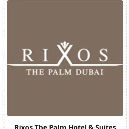
Rixos The Palm Hotel & Suites