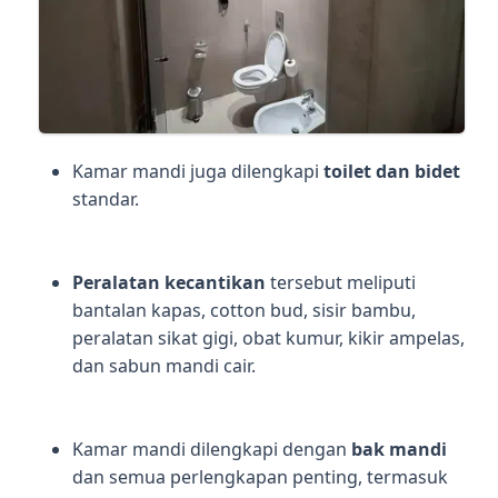
Kamar mandi juga dilengkapi
toilet dan bidet
standar.
Peralatan kecantikan
tersebut meliputi
bantalan kapas, cotton bud, sisir bambu,
peralatan sikat gigi, obat kumur, kikir ampelas,
dan sabun mandi cair.
Kamar mandi dilengkapi dengan
bak mandi
dan semua perlengkapan penting, termasuk