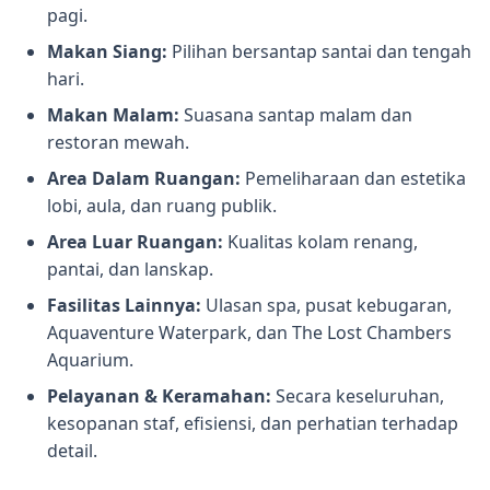
pagi.
Makan Siang:
Pilihan bersantap santai dan tengah
hari.
Makan Malam:
Suasana santap malam dan
restoran mewah.
Area Dalam Ruangan:
Pemeliharaan dan estetika
lobi, aula, dan ruang publik.
Area Luar Ruangan:
Kualitas kolam renang,
pantai, dan lanskap.
Fasilitas Lainnya:
Ulasan spa, pusat kebugaran,
Aquaventure Waterpark, dan The Lost Chambers
Aquarium.
Pelayanan & Keramahan:
Secara keseluruhan,
kesopanan staf, efisiensi, dan perhatian terhadap
detail.