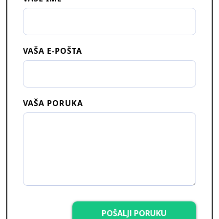
VAŠA E-POŠTA
VAŠA PORUKA