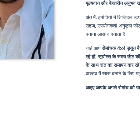
मूल्यवान और बेहतरीन अनुभव खो
अंत में, इनोवियो में डिजिटल उत्
सहज, उपयोगकर्ता-अनुकूल प्लेट
बनाना आसान बनाता है।
चाहे आप
रोमांचक 4x4 ड्यून बै
रहे हों, सूर्यास्त के समय ऊंट 
के साथ रात का समापन कर रहे 
वास्तव में खास बनाने के लिए यहा
आइए आपके अगले रोमांच को याद