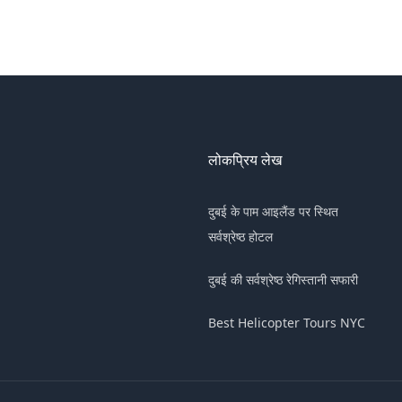
लोकप्रिय लेख
दुबई के पाम आइलैंड पर स्थित
n
सर्वश्रेष्ठ होटल
दुबई की सर्वश्रेष्ठ रेगिस्तानी सफारी
Best Helicopter Tours NYC