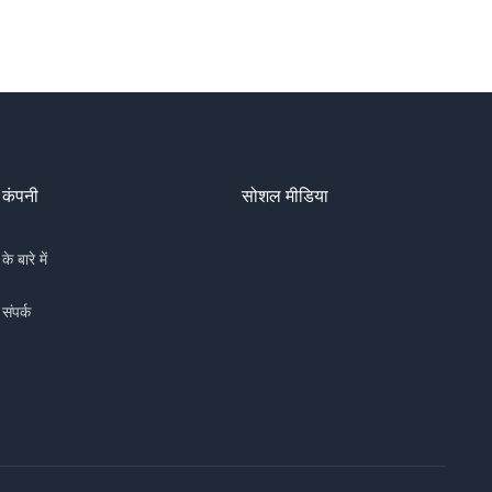
कंपनी
सोशल मीडिया
के बारे में
संपर्क