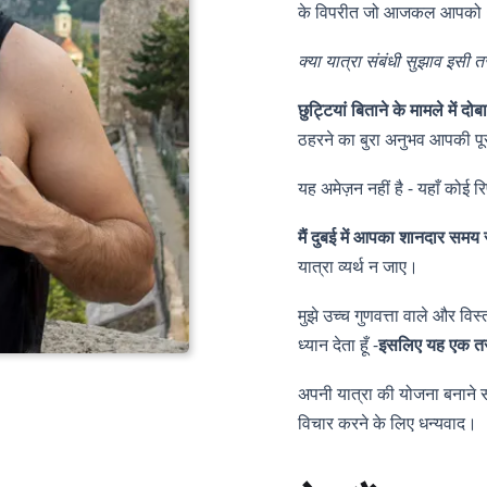
के विपरीत जो आजकल आपको G
क्या यात्रा संबंधी सुझाव इसी 
छुट्टियां बिताने के मामले में द
ठहरने का बुरा अनुभव आपकी पू
यह अमेज़न नहीं है - यहाँ कोई 
मैं दुबई में आपका शानदार समय 
यात्रा व्यर्थ न जाए।
मुझे उच्च गुणवत्ता वाले और वि
ध्यान देता हूँ -
इसलिए
यह एक तरी
अपनी यात्रा की योजना बनाने
विचार करने के लिए धन्यवाद।