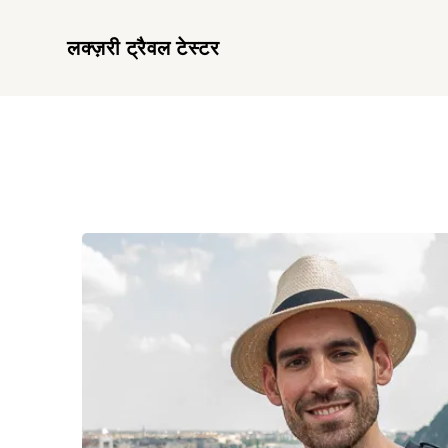
लक्ज़री ट्रैवल टेस्टर