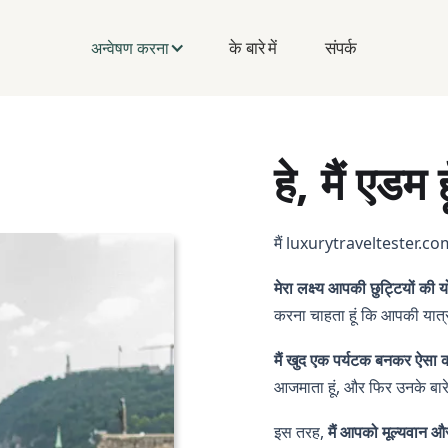
के बारे में
संपर्क
अन्वेषण करना
हे, मैं एडम 
मैं luxurytraveltester.com
मेरा लक्ष्य आपकी छुट्टियों 
करना चाहता हूं कि आपकी यात्
मैं खुद एक पर्यटक बनकर ऐसा क
आजमाता हूं, और फिर उनके बारे 
इस तरह,
मैं आपको मूल्यवान औ