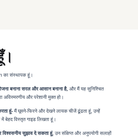
हूँ।
 का संस्थापक हूं।
की योजना बनाना सरल और आसान बनाना है,
और मैं यह सुनिश्चित
रा अविस्मरणीय और परेशानी मुक्त हो।
रता हूं
-
मैं घूमने-फिरने और देखने लायक चीजें ढूंढता हूं, उन्हें
में बेहद विस्तृत गाइड लिखता हूं।
र विश्वसनीय सुझाव दे सकता हूं
, उन संक्षिप्त और अनुपयोगी सलाहों