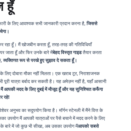
 हूँ
 सफारी के लिए आवश्यक सभी जानकारी प्रदान करना है,
जिससे
चेगा।
र रहा हूँ। मैं खोजबीन करता हूँ, तरह-तरह की गतिविधियाँ
 जाता हूँ और फिर उनके बारे में
बेहद विस्तृत गाइड
तैयार करता
, व्यक्तिगत रूप से परखे हुए सुझाव दे सकता हूँ।
े के लिए दोबारा मौका नहीं मिलता। एक खराब टूर, निराशाजनक
 पूरी यात्रा बर्बाद कर सकती है। यह अमेज़न नहीं है, यहाँ आसानी
ए
मैं आपकी मदद के लिए दुबई में मौजूद हूँ और यह सुनिश्चित करूँगा
 रहे!
पेशेवर अनुभव का सदुपयोग किया है। मॉर्गन स्टेनली में मैंने वित्त के
सका उपयोग मैं आपकी यात्राओं पर पैसे बचाने में मदद करने के लिए
टिंग के बारे में जो कुछ भी सीखा, अब उसका उपयोग मैं
आपको सबसे