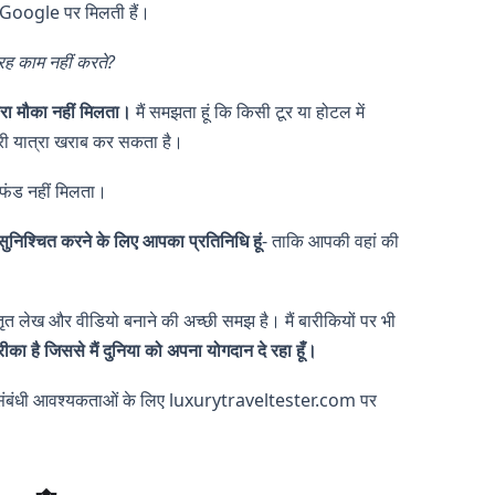
oogle पर मिलती हैं।
तरह काम नहीं करते?
ोबारा मौका नहीं मिलता।
मैं समझता हूं कि किसी टूर या होटल में
री यात्रा खराब कर सकता है।
रिफंड नहीं मिलता।
सुनिश्चित करने के लिए आपका प्रतिनिधि हूं
- ताकि आपकी वहां की
स्तृत लेख और वीडियो बनाने की अच्छी समझ है। मैं बारीकियों पर भी
का है जिससे मैं दुनिया को अपना योगदान दे रहा हूँ।
 संबंधी आवश्यकताओं के लिए luxurytraveltester.com पर