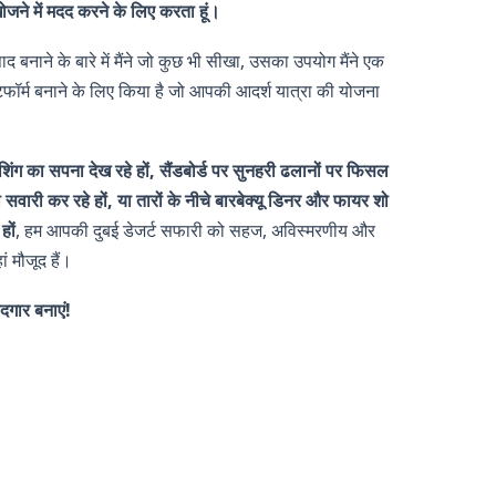
जने में मदद करने के लिए करता हूं।
पाद बनाने के बारे में मैंने जो कुछ भी सीखा, उसका उपयोग मैंने एक
फॉर्म बनाने के लिए किया है जो आपकी आदर्श यात्रा की योजना
शिंग का सपना देख रहे हों, सैंडबोर्ड पर सुनहरी ढलानों पर फिसल
की सवारी कर रहे हों, या तारों के नीचे बारबेक्यू डिनर और फायर शो
हों
, हम आपकी दुबई डेजर्ट सफारी को सहज, अविस्मरणीय और
ं मौजूद हैं।
गार बनाएं!