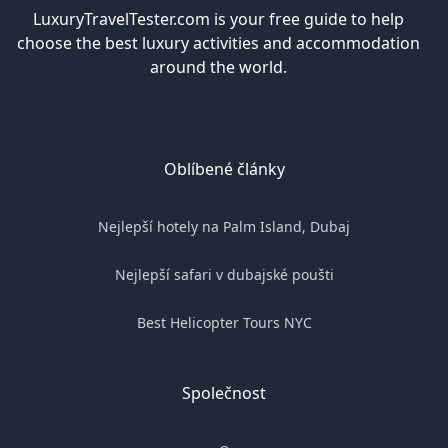
LuxuryTravelTester.com is your free guide to help
choose the best luxury activities and accommodation
around the world.
Oblíbené články
Nejlepší hotely na Palm Island, Dubaj
Nejlepší safari v dubajské poušti
Best Helicopter Tours NYC
Společnost