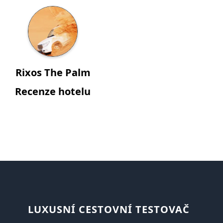
Rixos The Palm
Recenze hotelu
LUXUSNÍ CESTOVNÍ TESTOVAČ