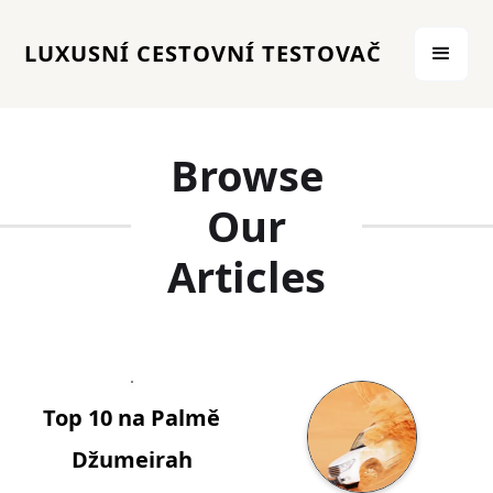
LUXUSNÍ CESTOVNÍ TESTOVAČ
Browse
Our
Articles
Top 10 na Palmě
Džumeirah