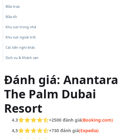
Bữa trưa
Bữa tối
Khu vực trong nhà
Khu vực ngoài trời
Các tiện nghi khác
Dịch vụ & Khách sạn
Đánh giá: Anantara
The Palm Dubai
Resort
4.3
+2500 đánh giá
(Booking.com)
4,5
+730 đánh giá
(Expedia)