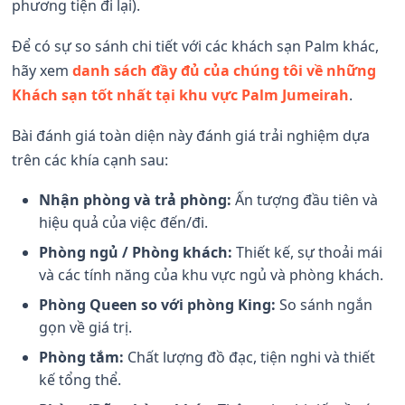
phương tiện đi lại).
Để có sự so sánh chi tiết với các khách sạn Palm khác,
hãy xem
danh sách đầy đủ của chúng tôi về những
Khách sạn tốt nhất tại khu vực Palm Jumeirah
.
Bài đánh giá toàn diện này đánh giá trải nghiệm dựa
trên các khía cạnh sau:
Nhận phòng và trả phòng:
Ấn tượng đầu tiên và
hiệu quả của việc đến/đi.
Phòng ngủ / Phòng khách:
Thiết kế, sự thoải mái
và các tính năng của khu vực ngủ và phòng khách.
Phòng Queen so với phòng King:
So sánh ngắn
gọn về giá trị.
Phòng tắm:
Chất lượng đồ đạc, tiện nghi và thiết
kế tổng thể.