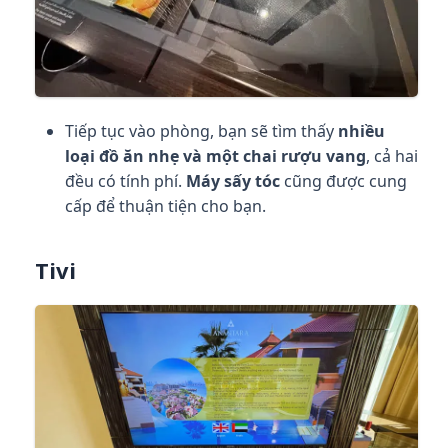
Tiếp tục vào phòng, bạn sẽ tìm thấy
nhiều
loại đồ ăn nhẹ và một chai rượu vang
, cả hai
đều có tính phí.
Máy sấy tóc
cũng được cung
cấp để thuận tiện cho bạn.
Tivi