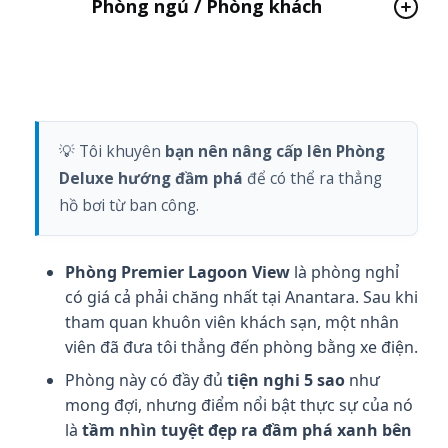
Phòng ngủ / Phòng khách
💡 Tôi khuyên
bạn nên nâng cấp lên Phòng
Deluxe hướng đầm phá
để có thể ra thẳng
hồ bơi từ ban công.
Phòng Premier Lagoon View
là phòng nghỉ
có giá cả phải chăng nhất tại Anantara. Sau khi
tham quan khuôn viên khách sạn, một nhân
viên đã đưa tôi thẳng đến phòng bằng xe điện.
Phòng này có đầy đủ
tiện nghi 5 sao
như
mong đợi, nhưng điểm nổi bật thực sự của nó
là
tầm nhìn tuyệt đẹp ra đầm phá xanh bên