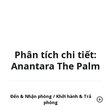
Phân tích chi tiết:
Anantara The Palm
Đến & Nhận phòng / Khởi hành & Trả
phòng