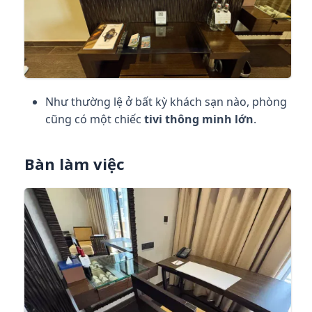
Như thường lệ ở bất kỳ khách sạn nào, phòng
cũng có một chiếc
tivi thông minh lớn
.
Bàn làm việc