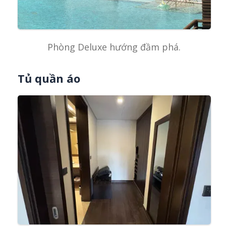
Phòng Deluxe hướng đầm phá.
Tủ quần áo