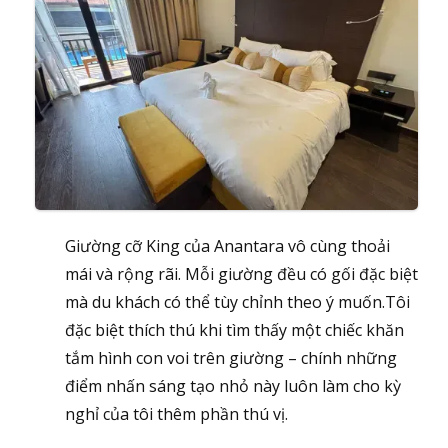
Giường cỡ King của Anantara vô cùng thoải
mái và rộng rãi. Mỗi giường đều có gối đặc biệt
mà du khách có thể tùy chỉnh theo ý muốn.Tôi
đặc biệt thích thú khi tìm thấy một chiếc khăn
tắm hình con voi trên giường – chính những
điểm nhấn sáng tạo nhỏ này luôn làm cho kỳ
nghỉ của tôi thêm phần thú vị.