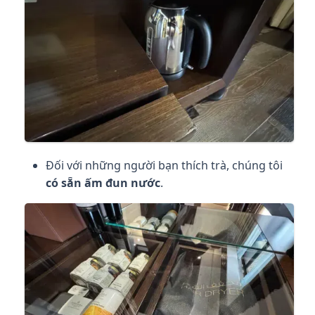
Đối với những người bạn thích trà, chúng tôi
có sẵn ấm đun nước
.