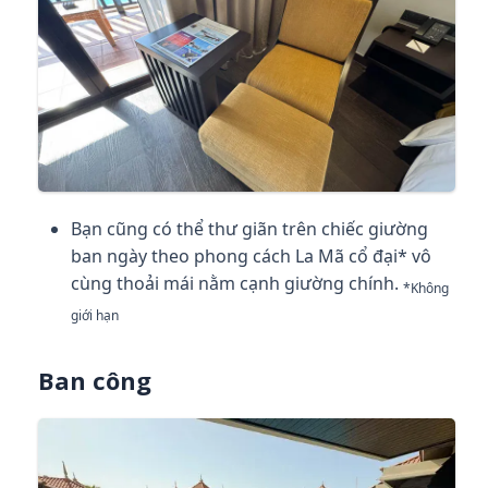
Bạn cũng có thể thư giãn trên chiếc giường
ban ngày theo phong cách La Mã cổ đại* vô
cùng thoải mái nằm cạnh giường chính.
*Không
giới hạn
Ban công