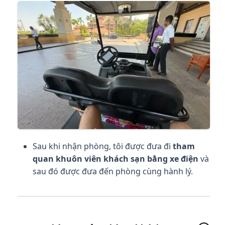
Sau khi nhận phòng, tôi được đưa đi
tham
quan khuôn viên khách sạn bằng xe điện
và
sau đó được đưa đến phòng cùng hành lý.