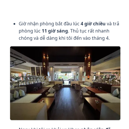
Giờ nhận phòng bắt đầu lúc
4 giờ chiều
và trả
phòng lúc
11 giờ sáng
. Thủ tục rất nhanh
chóng và dễ dàng khi tôi đến vào tháng 4.