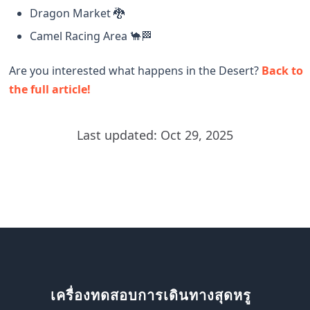
Dragon Market 🐉
Camel Racing Area 🐪🏁
Are you interested what happens in the Desert?
Back to
the full article!
Last updated: Oct 29, 2025
เครื่องทดสอบการเดินทางสุดหรู