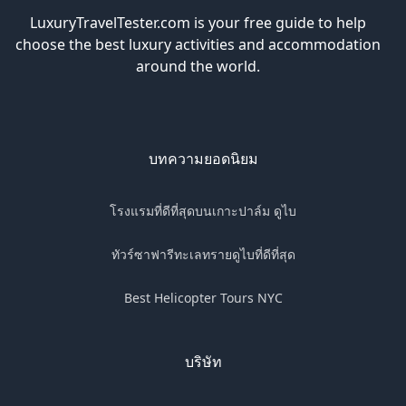
LuxuryTravelTester.com is your free guide to help
choose the best luxury activities and accommodation
around the world.
บทความยอดนิยม
โรงแรมที่ดีที่สุดบนเกาะปาล์ม ดูไบ
ทัวร์ซาฟารีทะเลทรายดูไบที่ดีที่สุด
Best Helicopter Tours NYC
บริษัท