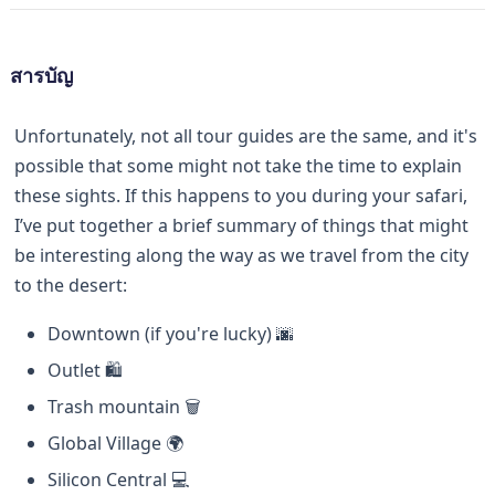
สารบัญ
Unfortunately, not all tour guides are the same, and it's
possible that some might not take the time to explain
these sights. If this happens to you during your safari,
I’ve put together a brief summary of things that might
be interesting along the way as we travel from the city
to the desert:
Downtown (if you're lucky) 🌆
Outlet 🛍️
Trash mountain 🗑️
Global Village 🌍
Silicon Central 💻