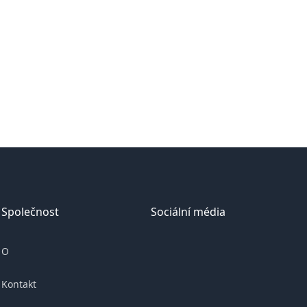
Společnost
Sociální média
O
Kontakt