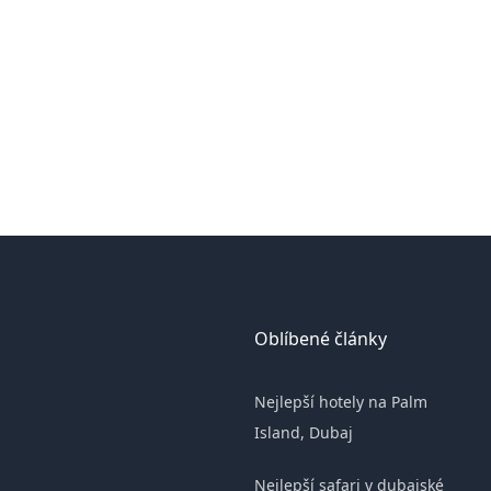
Oblíbené články
Nejlepší hotely na Palm
n
Island, Dubaj
Nejlepší safari v dubajské