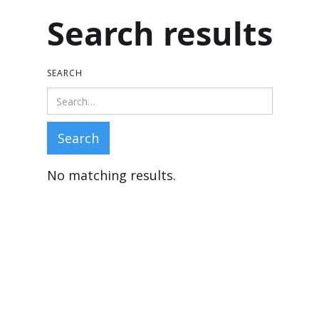
Search results
SEARCH
No matching results.